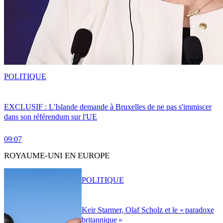
POLITIQUE
EXCLUSIF : L'Islande demande à Bruxelles de ne pas s'immiscer
dans son référendum sur l'UE
09:07
ROYAUME-UNI EN EUROPE
POLITIQUE
Keir Starmer, Olaf Scholz et le « paradoxe
britannique »