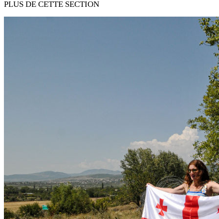
PLUS DE CETTE SECTION