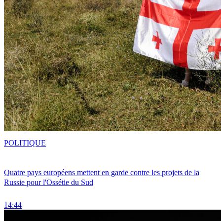
POLITIQUE
Quatre pays européens mettent en garde contre les projets de la
Russie pour l'Ossétie du Sud
14:44