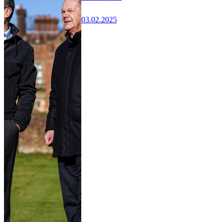
03.02.2025