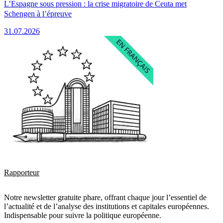
L’Espagne sous pression : la crise migratoire de Ceuta met
Schengen à l’épreuve
31.07.2026
Rapporteur
Notre newsletter gratuite phare, offrant chaque jour l’essentiel de
l’actualité et de l’analyse des institutions et capitales européennes.
Indispensable pour suivre la politique européenne.