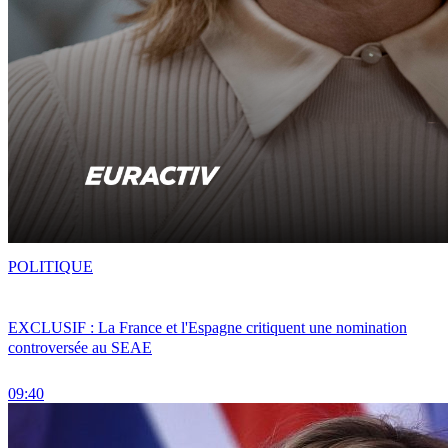
POLITIQUE
EXCLUSIF : La France et l'Espagne critiquent une nomination
controversée au SEAE
09:40