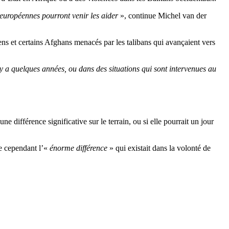
 européennes pourront venir les aider
», continue Michel van der
ens et certains Afghans menacés par les talibans qui avançaient vers
y a quelques années, ou dans des situations qui sont intervenues au
 différence significative sur le terrain, ou si elle pourrait un jour
e cependant l’«
énorme différence
» qui existait dans la volonté de