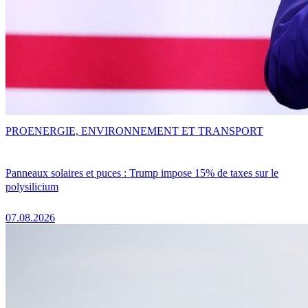
PRO
ENERGIE, ENVIRONNEMENT ET TRANSPORT
Panneaux solaires et puces : Trump impose 15% de taxes sur le
polysilicium
07.08.2026