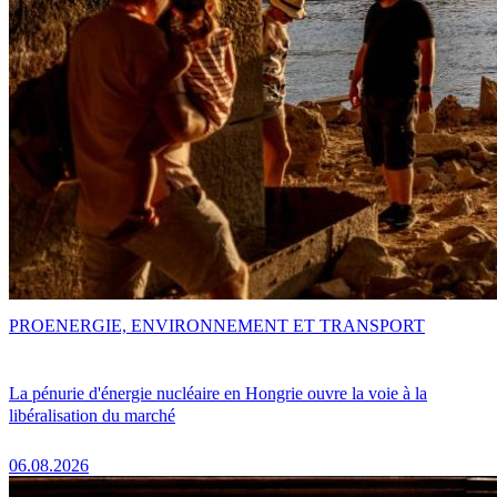
PRO
ENERGIE, ENVIRONNEMENT ET TRANSPORT
La pénurie d'énergie nucléaire en Hongrie ouvre la voie à la
libéralisation du marché
06.08.2026