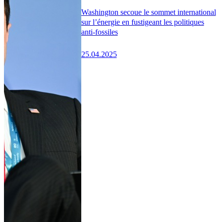
Washington secoue le sommet international
sur l’énergie en fustigeant les politiques
anti-fossiles
25.04.2025