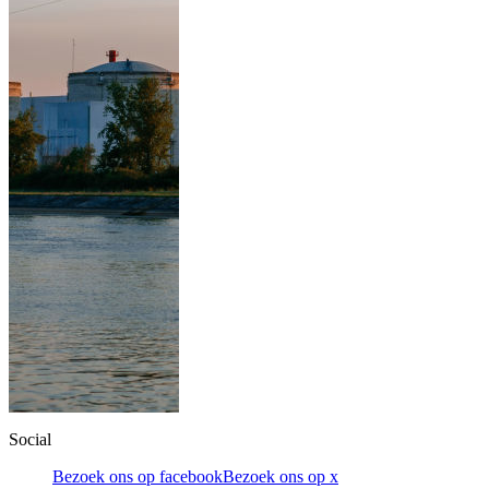
Social
Bezoek ons op facebook
Bezoek ons op x