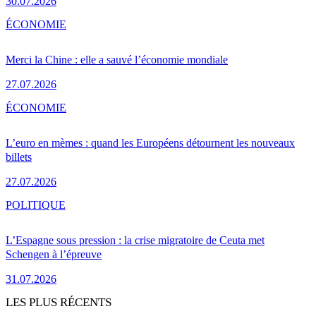
30.07.2026
ÉCONOMIE
Merci la Chine : elle a sauvé l’économie mondiale
27.07.2026
ÉCONOMIE
L’euro en mèmes : quand les Européens détournent les nouveaux
billets
27.07.2026
POLITIQUE
L’Espagne sous pression : la crise migratoire de Ceuta met
Schengen à l’épreuve
31.07.2026
LES PLUS RÉCENTS