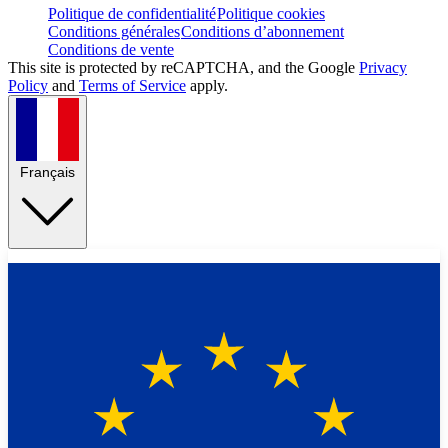
Politique de confidentialité
Politique cookies
Conditions générales
Conditions d’abonnement
Conditions de vente
This site is protected by reCAPTCHA, and the Google
Privacy
Policy
and
Terms of Service
apply.
Français