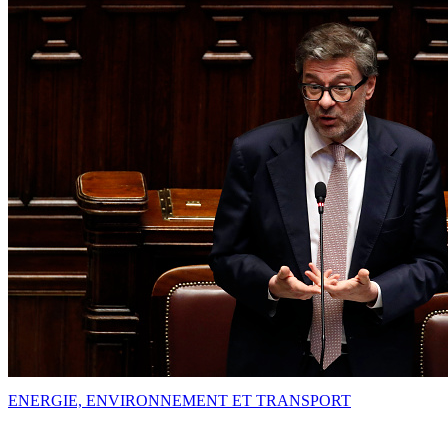
ENERGIE, ENVIRONNEMENT ET TRANSPORT