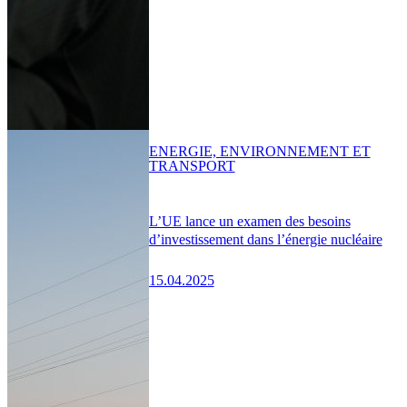
ENERGIE, ENVIRONNEMENT ET
TRANSPORT
L’UE lance un examen des besoins
d’investissement dans l’énergie nucléaire
15.04.2025