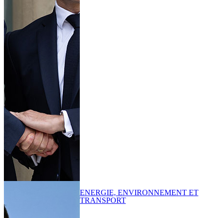
ENERGIE, ENVIRONNEMENT ET
TRANSPORT