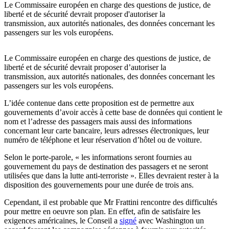
Le Commissaire européen en charge des questions de justice, de
liberté et de sécurité devrait proposer d'autoriser la
transmission, aux autorités nationales, des données concernant les
passengers sur les vols européens.
Le Commissaire européen en charge des questions de justice, de
liberté et de sécurité devrait proposer d’autoriser la
transmission, aux autorités nationales, des données concernant les
passengers sur les vols européens.
L’idée contenue dans cette proposition est de permettre aux
gouvernements d’avoir accès à cette base de données qui contient le
nom et l’adresse des passagers mais aussi des informations
concernant leur carte bancaire, leurs adresses électroniques, leur
numéro de téléphone et leur réservation d’hôtel ou de voiture.
Selon le porte-parole, « les informations seront fournies au
gouvernement du pays de destination des passagers et ne seront
utilisées que dans la lutte anti-terroriste ». Elles devraient rester à la
disposition des gouvernements pour une durée de trois ans.
Cependant, il est probable que Mr Frattini rencontre des difficultés
pour mettre en oeuvre son plan. En effet, afin de satisfaire les
exigences américaines, le Conseil a
signé
avec Washington un