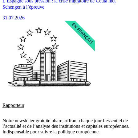
L’Espagne sous pression : la crise migratoire de Ceuta met
Schengen à l’épreuve
31.07.2026
Rapporteur
Notre newsletter gratuite phare, offrant chaque jour l’essentiel de
l’actualité et de l’analyse des institutions et capitales européennes.
Indispensable pour suivre la politique européenne.