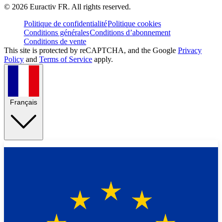
©
2026
Euractiv FR. All rights reserved.
Politique de confidentialité
Politique cookies
Conditions générales
Conditions d’abonnement
Conditions de vente
This site is protected by reCAPTCHA, and the Google
Privacy
Policy
and
Terms of Service
apply.
Français