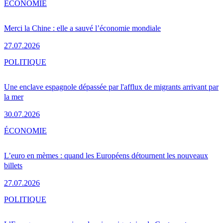
ÉCONOMIE
Merci la Chine : elle a sauvé l’économie mondiale
27.07.2026
POLITIQUE
Une enclave espagnole dépassée par l'afflux de migrants arrivant par
la mer
30.07.2026
ÉCONOMIE
L’euro en mèmes : quand les Européens détournent les nouveaux
billets
27.07.2026
POLITIQUE