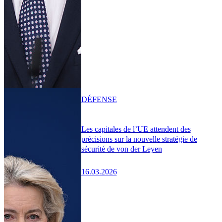
DÉFENSE
Les capitales de l’UE attendent des
précisions sur la nouvelle stratégie de
sécurité de von der Leyen
16.03.2026