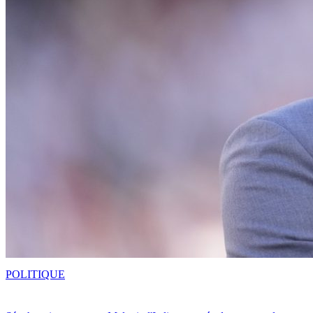
POLITIQUE