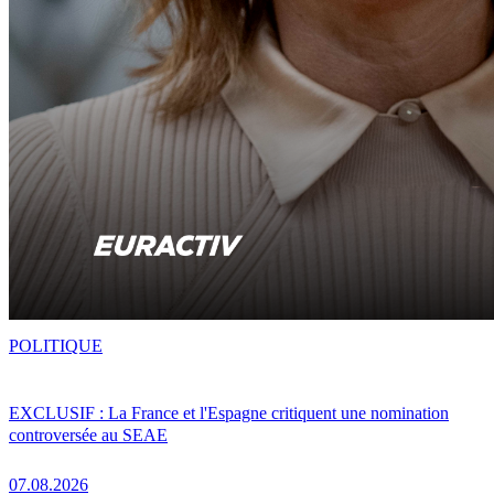
POLITIQUE
EXCLUSIF : La France et l'Espagne critiquent une nomination
controversée au SEAE
07.08.2026