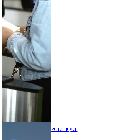
POLITIQUE