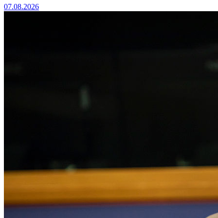
07.08.2026