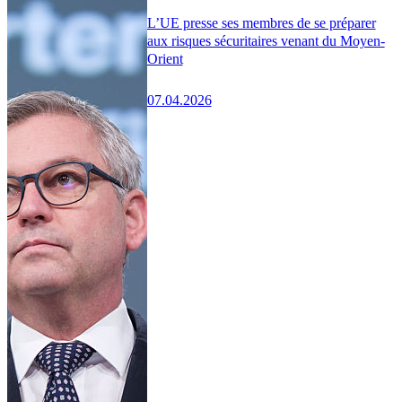
L’UE presse ses membres de se préparer
aux risques sécuritaires venant du Moyen-
Orient
07.04.2026