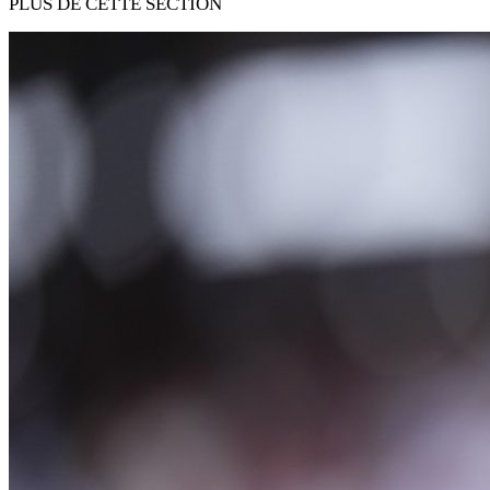
PLUS DE CETTE SECTION