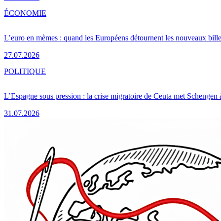
ÉCONOMIE
L’euro en mèmes : quand les Européens détournent les nouveaux bille
27.07.2026
POLITIQUE
L’Espagne sous pression : la crise migratoire de Ceuta met Schengen 
31.07.2026