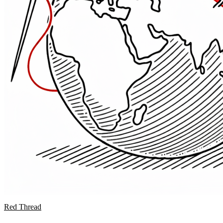
Red Thread