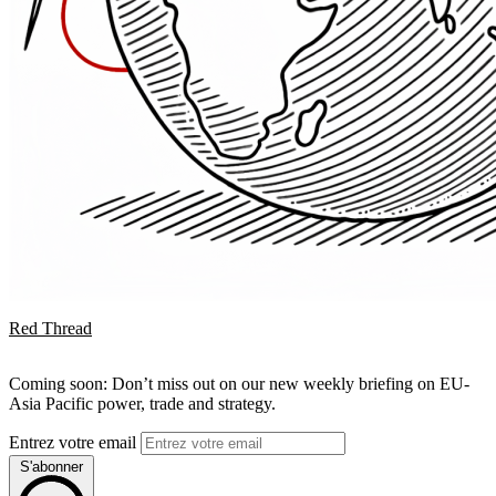
Red Thread
Coming soon: Don’t miss out on our new weekly briefing on EU-
Asia Pacific power, trade and strategy.
Entrez votre email
S'abonner