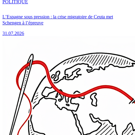
POLITIQUE
L’Espagne sous pression : la crise migratoire de Ceuta met
Schengen à l’épreuve
31.07.2026