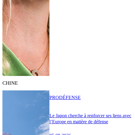
CHINE
PRO
DÉFENSE
Le Japon cherche à renforcer ses liens avec
l’Europe en matière de défense