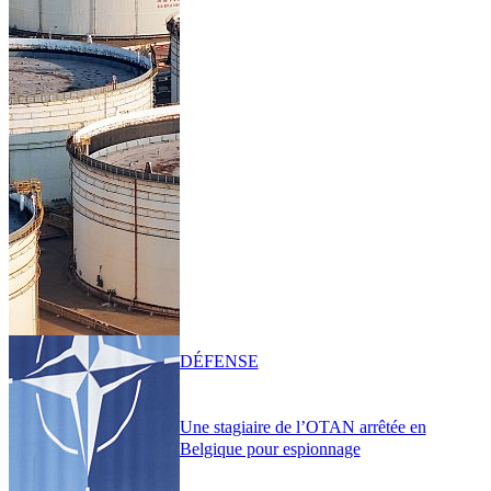
DÉFENSE
Une stagiaire de l’OTAN arrêtée en
Belgique pour espionnage