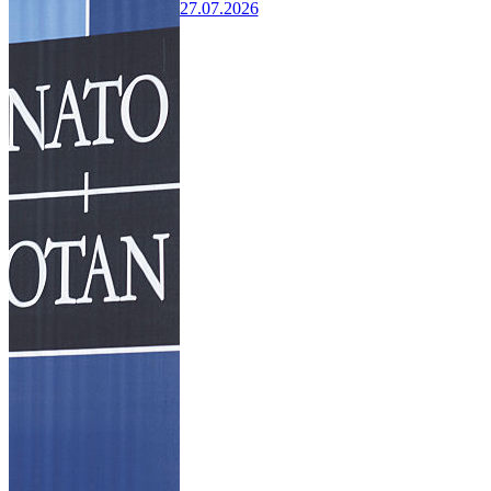
27.07.2026