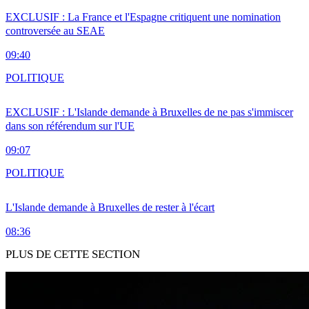
EXCLUSIF : La France et l'Espagne critiquent une nomination
controversée au SEAE
09:40
POLITIQUE
EXCLUSIF : L'Islande demande à Bruxelles de ne pas s'immiscer
dans son référendum sur l'UE
09:07
POLITIQUE
L'Islande demande à Bruxelles de rester à l'écart
08:36
PLUS DE CETTE SECTION