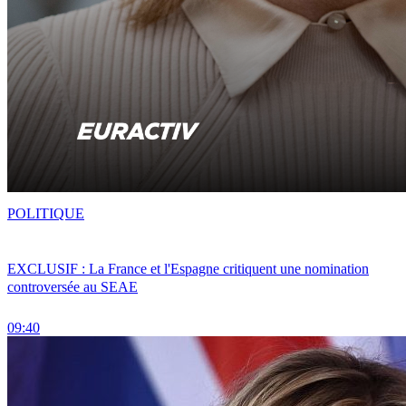
POLITIQUE
EXCLUSIF : La France et l'Espagne critiquent une nomination
controversée au SEAE
09:40