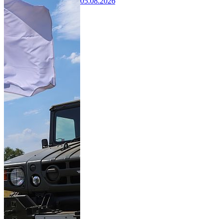
05.08.2026