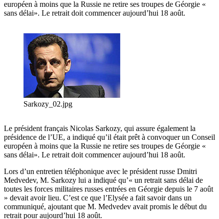
européen à moins que la Russie ne retire ses troupes de Géorgie «
sans délai». Le retrait doit commencer aujourd’hui 18 août.
Sarkozy_02.jpg
Le président français Nicolas Sarkozy, qui assure également la
présidence de l’UE, a indiqué qu’il était prêt à convoquer un Conseil
européen à moins que la Russie ne retire ses troupes de Géorgie «
sans délai». Le retrait doit commencer aujourd’hui 18 août.
Lors d’un entretien téléphonique avec le président russe Dmitri
Medvedev, M. Sarkozy lui a indiqué qu’« un retrait sans délai de
toutes les forces militaires russes entrées en Géorgie depuis le 7 août
» devait avoir lieu. C’est ce que l’Elysée a fait savoir dans un
communiqué, ajoutant que M. Medvedev avait promis le début du
retrait pour aujourd’hui 18 août.