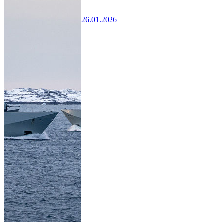
26.01.2026