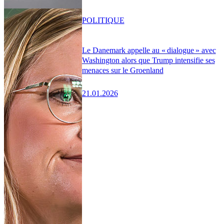
POLITIQUE
Le Danemark appelle au « dialogue » avec
Washington alors que Trump intensifie ses
menaces sur le Groenland
21.01.2026