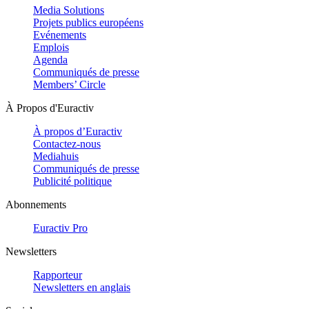
Media Solutions
Projets publics européens
Evénements
Emplois
Agenda
Communiqués de presse
Members’ Circle
À Propos d'Euractiv
À propos d’Euractiv
Contactez-nous
Mediahuis
Communiqués de presse
Publicité politique
Abonnements
Euractiv Pro
Newsletters
Rapporteur
Newsletters en anglais