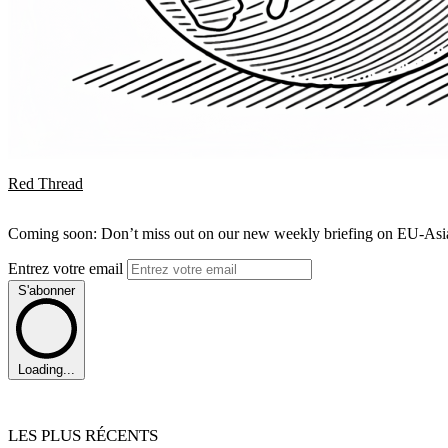
Red Thread
Coming soon: Don’t miss out on our new weekly briefing on EU-Asia 
Entrez votre email
S'abonner
Loading...
LES PLUS RÉCENTS