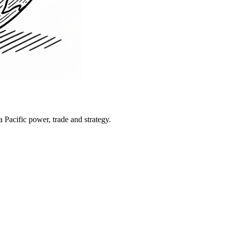
Pacific power, trade and strategy.