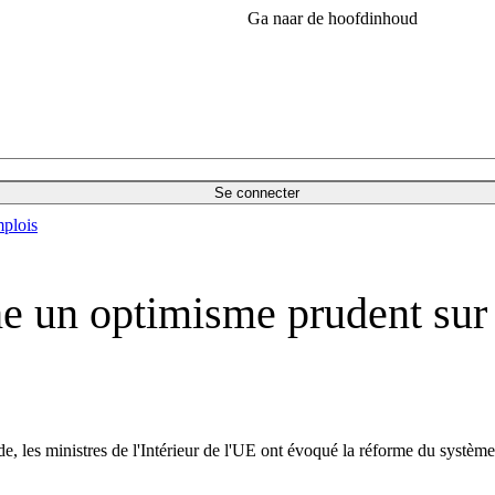
Ga naar de hoofdinhoud
Se connecter
plois
e un optimisme prudent sur
, les ministres de l'Intérieur de l'UE ont évoqué la réforme du système 