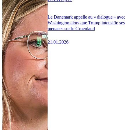
Le Danemark appelle au « dialogue » avec
Washington alors que Trump intensifie ses
menaces sur le Groenland
21.01.2026