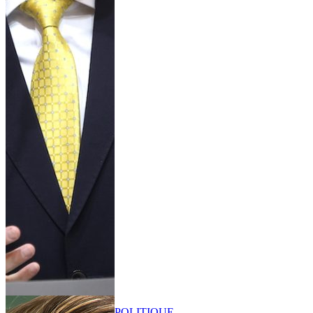
POLITIQUE