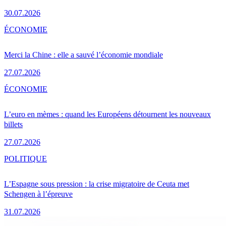
30.07.2026
ÉCONOMIE
Merci la Chine : elle a sauvé l’économie mondiale
27.07.2026
ÉCONOMIE
L’euro en mèmes : quand les Européens détournent les nouveaux
billets
27.07.2026
POLITIQUE
L’Espagne sous pression : la crise migratoire de Ceuta met
Schengen à l’épreuve
31.07.2026