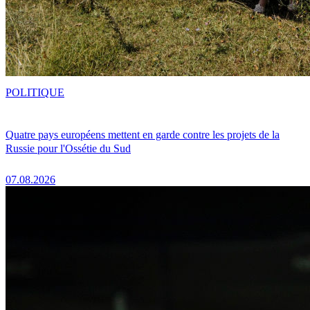
POLITIQUE
Quatre pays européens mettent en garde contre les projets de la
Russie pour l'Ossétie du Sud
07.08.2026