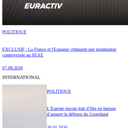
POLITIQUE
EXCLUSIF : La France et l'Espagne critiquent une nomination
controversée au SEAE
07.08.2026
INTERNATIONAL
POLITIQUE
L’Europe encore loin d’être en mesure
d’assurer la défense du Groenland
26.01.2026