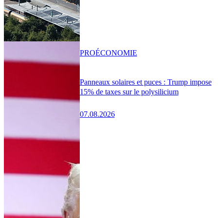
PRO
ÉCONOMIE
Panneaux solaires et puces : Trump impose
15% de taxes sur le polysilicium
07.08.2026