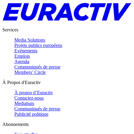
Services
Media Solutions
Projets publics européens
Evénements
Emplois
Agenda
Communiqués de presse
Members’ Circle
À Propos d'Euractiv
À propos d’Euractiv
Contactez-nous
Mediahuis
Communiqués de presse
Publicité politique
Abonnements