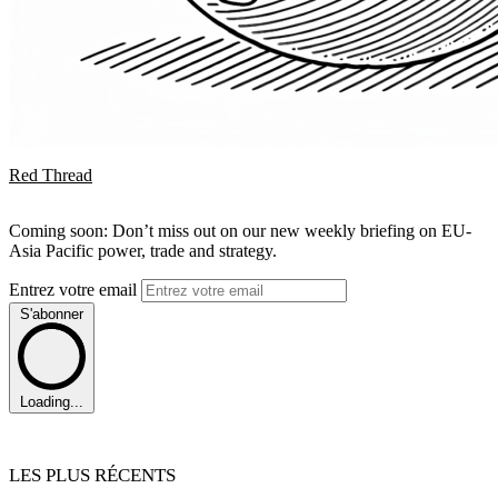
Red Thread
Coming soon: Don’t miss out on our new weekly briefing on EU-
Asia Pacific power, trade and strategy.
Entrez votre email
S'abonner
Loading...
LES PLUS RÉCENTS