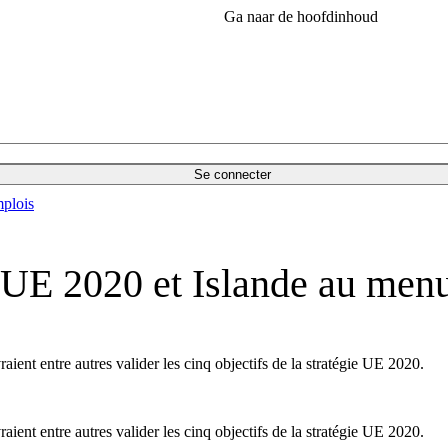
Ga naar de hoofdinhoud
Se connecter
plois
UE 2020 et Islande au menu
aient entre autres valider les cinq objectifs de la stratégie UE 2020.
aient entre autres valider les cinq objectifs de la stratégie UE 2020.