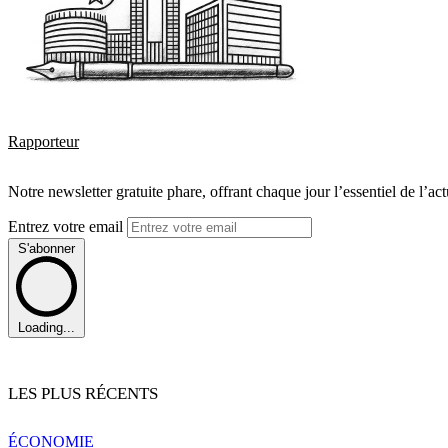
Rapporteur
Notre newsletter gratuite phare, offrant chaque jour l’essentiel de l’ac
Entrez votre email
S'abonner
Loading...
LES PLUS RÉCENTS
ÉCONOMIE