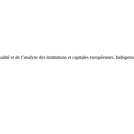
tualité et de l’analyse des institutions et capitales européennes. Indispe