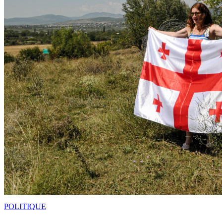
POLITIQUE