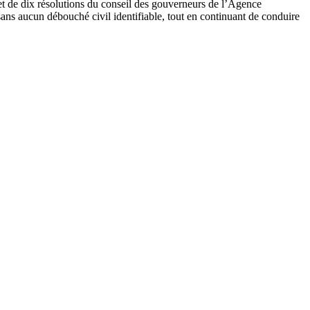
 et de dix résolutions du conseil des gouverneurs de l’Agence
sans aucun débouché civil identifiable, tout en continuant de conduire