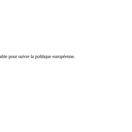
nsable pour suivre la politique européenne.