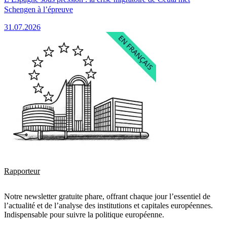
Schengen à l’épreuve
31.07.2026
Rapporteur
Notre newsletter gratuite phare, offrant chaque jour l’essentiel de
l’actualité et de l’analyse des institutions et capitales européennes.
Indispensable pour suivre la politique européenne.