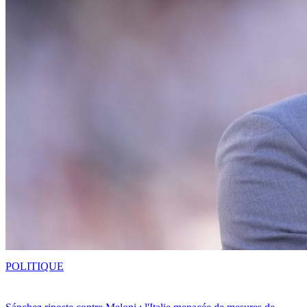
POLITIQUE