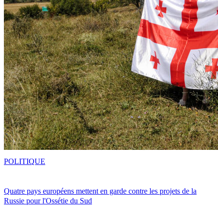
POLITIQUE
Quatre pays européens mettent en garde contre les projets de la
Russie pour l'Ossétie du Sud