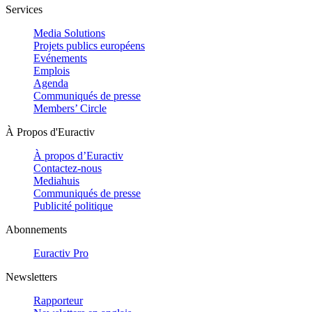
Services
Media Solutions
Projets publics européens
Evénements
Emplois
Agenda
Communiqués de presse
Members’ Circle
À Propos d'Euractiv
À propos d’Euractiv
Contactez-nous
Mediahuis
Communiqués de presse
Publicité politique
Abonnements
Euractiv Pro
Newsletters
Rapporteur