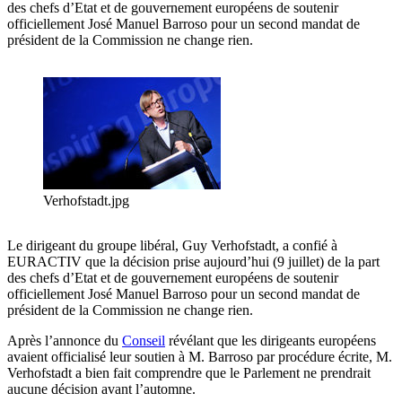
des chefs d’Etat et de gouvernement européens de soutenir
officiellement José Manuel Barroso pour un second mandat de
président de la Commission ne change rien.
Verhofstadt.jpg
Le dirigeant du groupe libéral, Guy Verhofstadt, a confié à
EURACTIV que la décision prise aujourd’hui (9 juillet) de la part
des chefs d’Etat et de gouvernement européens de soutenir
officiellement José Manuel Barroso pour un second mandat de
président de la Commission ne change rien.
Après l’annonce du
Conseil
révélant que les dirigeants européens
avaient officialisé leur soutien à M. Barroso par procédure écrite, M.
Verhofstadt a bien fait comprendre que le Parlement ne prendrait
aucune décision avant l’automne.