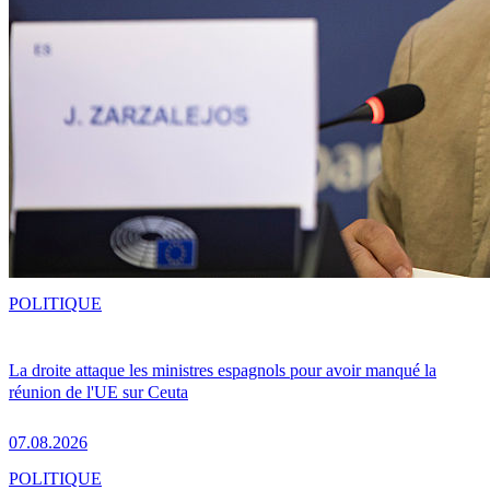
POLITIQUE
La droite attaque les ministres espagnols pour avoir manqué la
réunion de l'UE sur Ceuta
07.08.2026
POLITIQUE