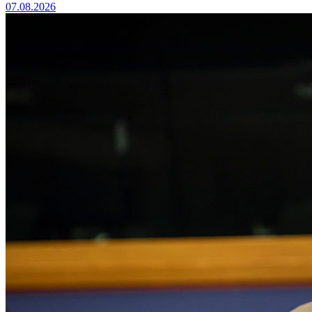
07.08.2026