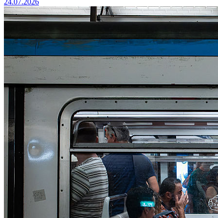
24.07.2026