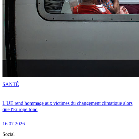
SANTÉ
L'UE rend hommage aux victimes du changement climatique alors
que l'Europe fond
16.07.2026
Social