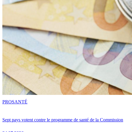
PRO
SANTÉ
Sept pays votent contre le programme de santé de la Commission