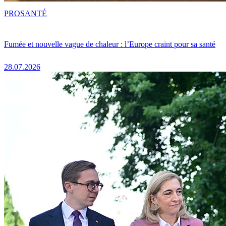
PRO
SANTÉ
Fumée et nouvelle vague de chaleur : l’Europe craint pour sa santé
28.07.2026