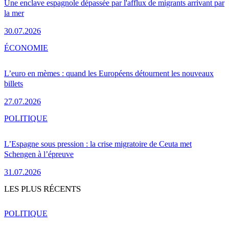
Une enclave espagnole dépassée par l'afflux de migrants arrivant par
la mer
30.07.2026
ÉCONOMIE
L’euro en mèmes : quand les Européens détournent les nouveaux
billets
27.07.2026
POLITIQUE
L’Espagne sous pression : la crise migratoire de Ceuta met
Schengen à l’épreuve
31.07.2026
LES PLUS RÉCENTS
POLITIQUE