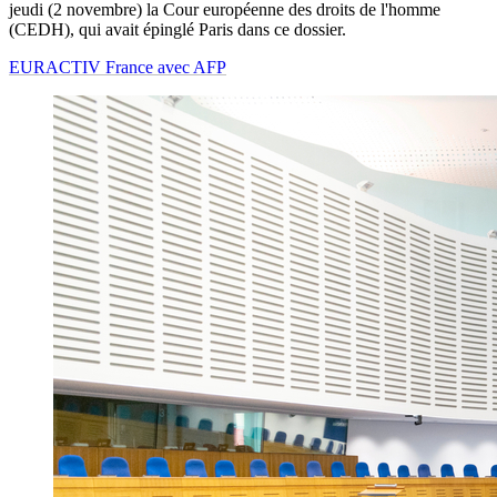
jeudi (2 novembre) la Cour européenne des droits de l'homme
(CEDH), qui avait épinglé Paris dans ce dossier.
EURACTIV France avec AFP