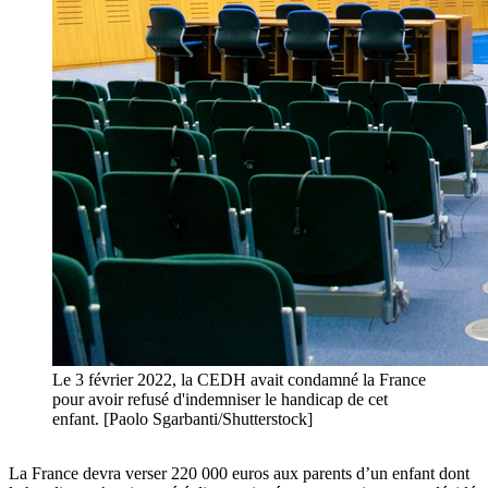
Le 3 février 2022, la CEDH avait condamné la France
pour avoir refusé d'indemniser le handicap de cet
enfant. [Paolo Sgarbanti/Shutterstock]
La France devra verser 220 000 euros aux parents d’un enfant dont