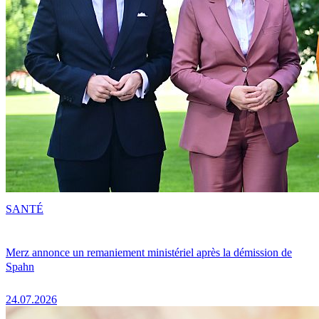
SANTÉ
Merz annonce un remaniement ministériel après la démission de
Spahn
24.07.2026