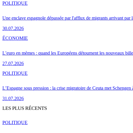
POLITIQUE
Une enclave espagnole dépassée par l'afflux de migrants arrivant par 
30.07.2026
ÉCONOMIE
L’euro en mèmes : quand les Européens détournent les nouveaux bille
27.07.2026
POLITIQUE
L’Espagne sous pression : la crise migratoire de Ceuta met Schengen 
31.07.2026
LES PLUS RÉCENTS
POLITIQUE