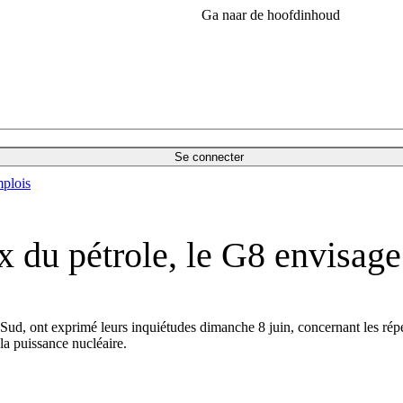
Ga naar de hoofdinhoud
Se connecter
plois
ix du pétrole, le G8 envisage
 Sud, ont exprimé leurs inquiétudes dimanche 8 juin, concernant les rép
la puissance nucléaire.