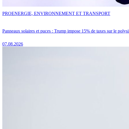
PRO
ENERGIE, ENVIRONNEMENT ET TRANSPORT
Panneaux solaires et puces : Trump impose 15% de taxes sur le polysi
07.08.2026