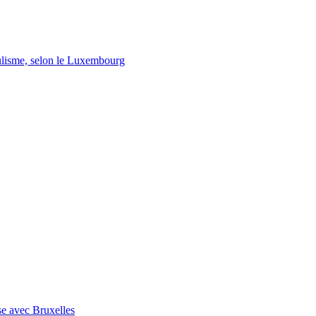
lisme, selon le Luxembourg
se avec Bruxelles