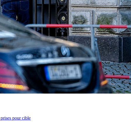
prises pour cible