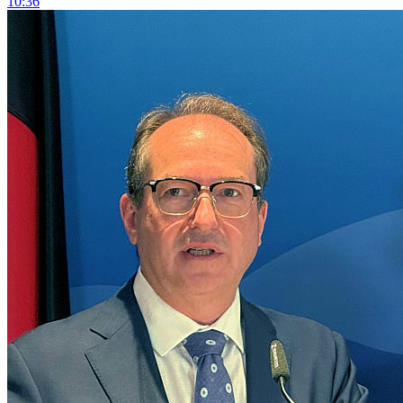
10:36