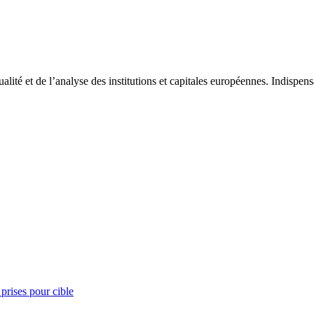
tualité et de l’analyse des institutions et capitales européennes. Indispe
prises pour cible