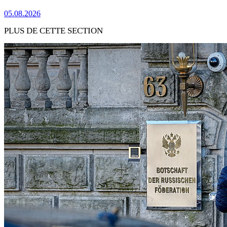
05.08.2026
PLUS DE CETTE SECTION