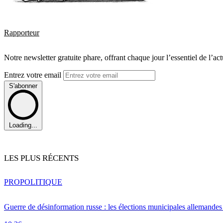
Rapporteur
Notre newsletter gratuite phare, offrant chaque jour l’essentiel de l’ac
Entrez votre email
S'abonner
Loading...
LES PLUS RÉCENTS
PRO
POLITIQUE
Guerre de désinformation russe : les élections municipales allemandes 