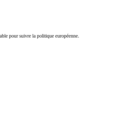
nsable pour suivre la politique européenne.