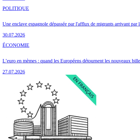
POLITIQUE
Une enclave espagnole dépassée par l'afflux de migrants arrivant par 
30.07.2026
ÉCONOMIE
L’euro en mèmes : quand les Européens détournent les nouveaux bille
27.07.2026