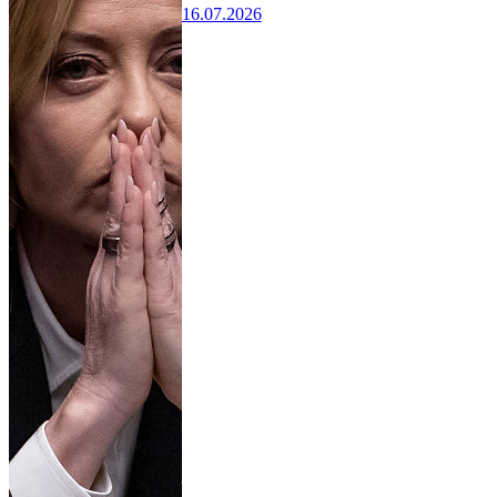
16.07.2026