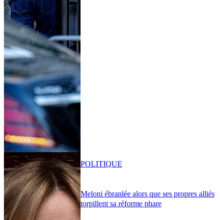
POLITIQUE
Meloni ébranlée alors que ses propres alliés
torpillent sa réforme phare