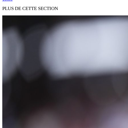
PLUS DE CETTE SECTION