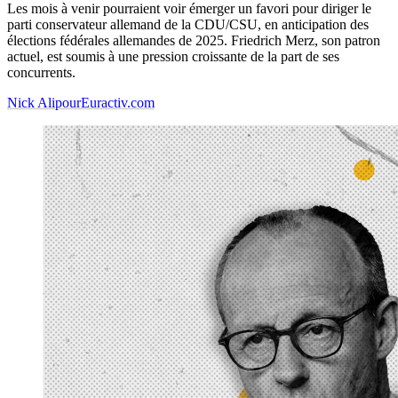
Les mois à venir pourraient voir émerger un favori pour diriger le
parti conservateur allemand de la CDU/CSU, en anticipation des
élections fédérales allemandes de 2025. Friedrich Merz, son patron
actuel, est soumis à une pression croissante de la part de ses
concurrents.
Nick Alipour
Euractiv.com