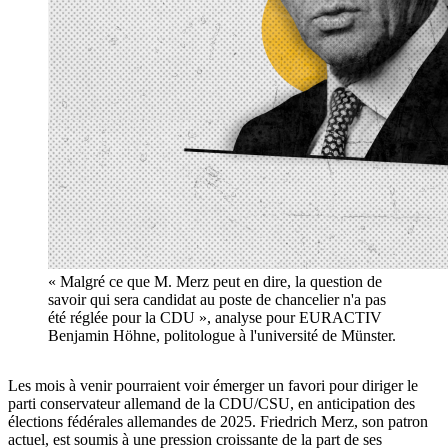
« Malgré ce que M. Merz peut en dire, la question de
savoir qui sera candidat au poste de chancelier n'a pas
été réglée pour la CDU », analyse pour EURACTIV
Benjamin Höhne, politologue à l'université de Münster.
Les mois à venir pourraient voir émerger un favori pour diriger le
parti conservateur allemand de la CDU/CSU, en anticipation des
élections fédérales allemandes de 2025. Friedrich Merz, son patron
actuel, est soumis à une pression croissante de la part de ses