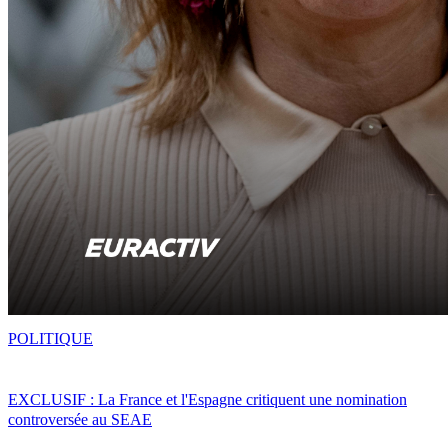
POLITIQUE
EXCLUSIF : La France et l'Espagne critiquent une nomination
controversée au SEAE