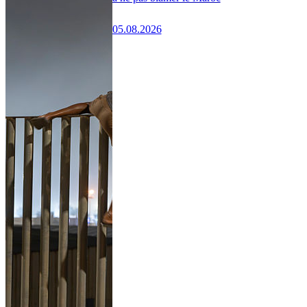
05.08.2026