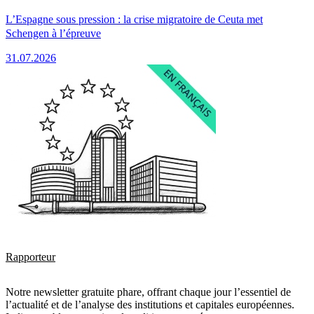
L’Espagne sous pression : la crise migratoire de Ceuta met
Schengen à l’épreuve
31.07.2026
Rapporteur
Notre newsletter gratuite phare, offrant chaque jour l’essentiel de
l’actualité et de l’analyse des institutions et capitales européennes.