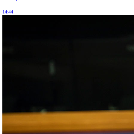
14:44