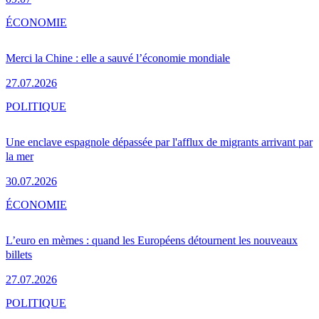
ÉCONOMIE
Merci la Chine : elle a sauvé l’économie mondiale
27.07.2026
POLITIQUE
Une enclave espagnole dépassée par l'afflux de migrants arrivant par
la mer
30.07.2026
ÉCONOMIE
L’euro en mèmes : quand les Européens détournent les nouveaux
billets
27.07.2026
POLITIQUE