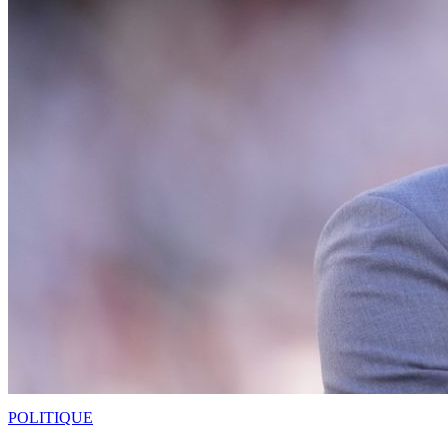
POLITIQUE