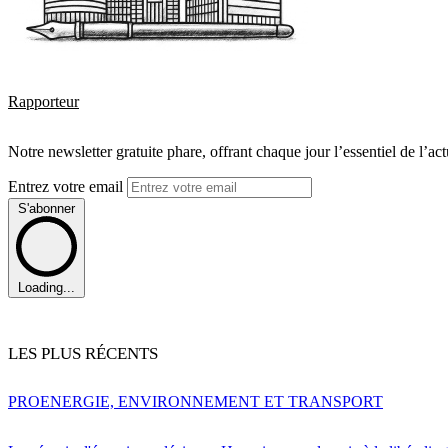
Rapporteur
Notre newsletter gratuite phare, offrant chaque jour l’essentiel de l’ac
Entrez votre email
S'abonner
Loading...
LES PLUS RÉCENTS
PRO
ENERGIE, ENVIRONNEMENT ET TRANSPORT