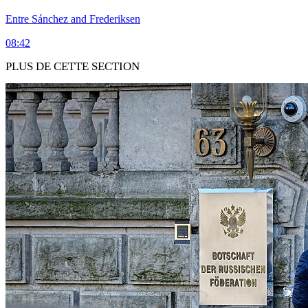
Entre Sánchez and Frederiksen
08:42
PLUS DE CETTE SECTION