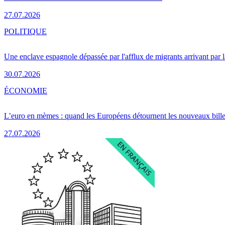
27.07.2026
POLITIQUE
Une enclave espagnole dépassée par l'afflux de migrants arrivant par 
30.07.2026
ÉCONOMIE
L’euro en mèmes : quand les Européens détournent les nouveaux bille
27.07.2026