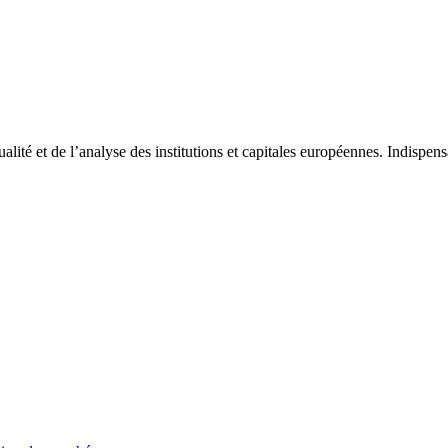
tualité et de l’analyse des institutions et capitales européennes. Indispe