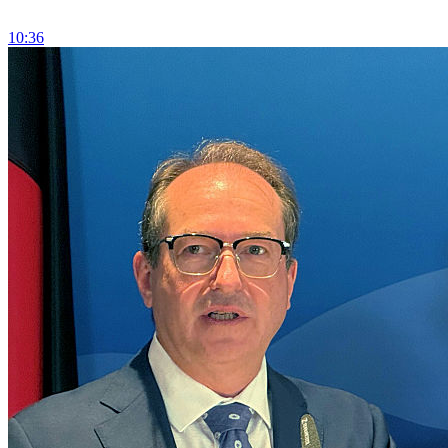
10:36