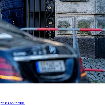
prises pour cible