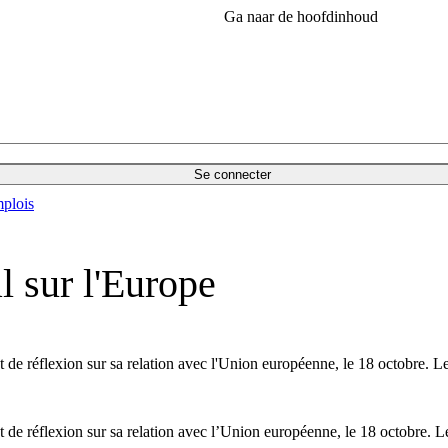
Ga naar de hoofdinhoud
Se connecter
plois
l sur l'Europe
 de réflexion sur sa relation avec l'Union européenne, le 18 octobre.
t de réflexion sur sa relation avec l’Union européenne, le 18 octobre.