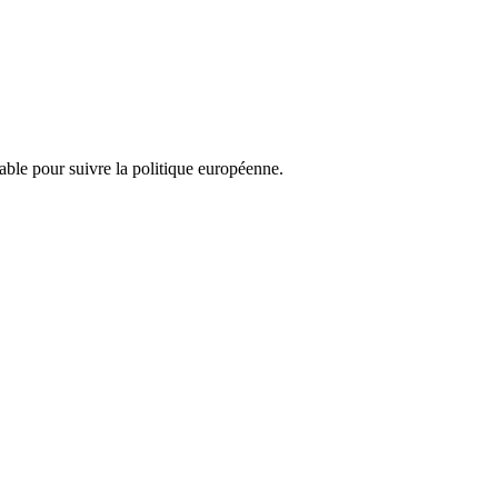
nsable pour suivre la politique européenne.