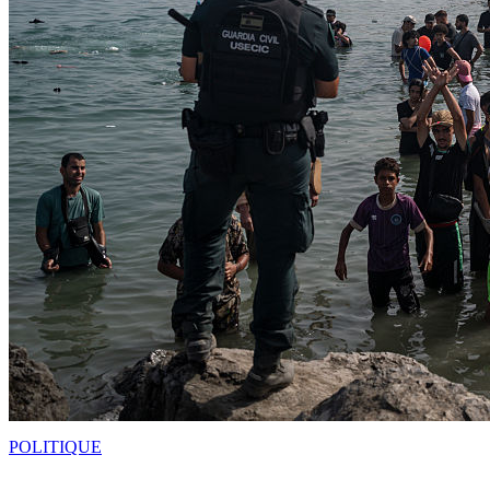
POLITIQUE