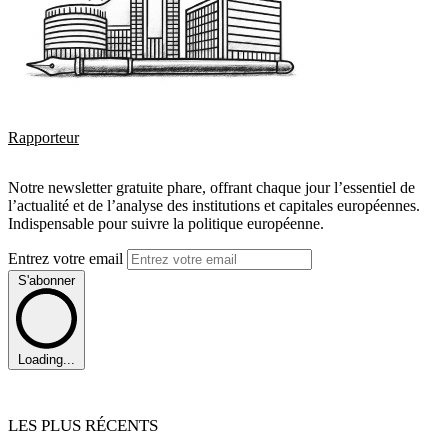
Rapporteur
Notre newsletter gratuite phare, offrant chaque jour l’essentiel de
l’actualité et de l’analyse des institutions et capitales européennes.
Indispensable pour suivre la politique européenne.
Entrez votre email
S'abonner
Loading...
LES PLUS RÉCENTS