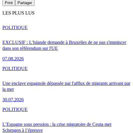
Print
Partager
LES PLUS LUS
POLITIQUE
EXCLUSIF : L'Islande demande à Bruxelles de ne pas s'immiscer
dans son référendum sur l'UE
07.08.2026
POLITIQUE
Une enclave espagnole dépassée par l'afflux de migrants arrivant par
la mer
30.07.2026
POLITIQUE
L’Espagne sous pression : la crise migratoire de Ceuta met
Schengen à l’épreuve