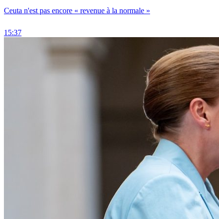
Ceuta n'est pas encore « revenue à la normale »
15:37