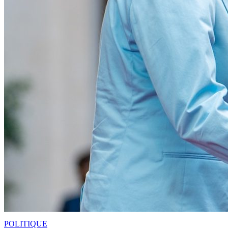
POLITIQUE