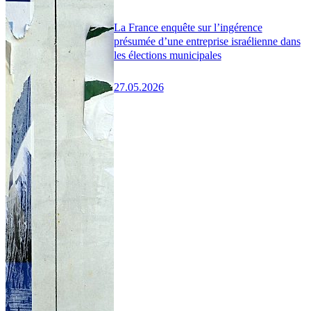
La France enquête sur l’ingérence
présumée d’une entreprise israélienne dans
les élections municipales
27.05.2026