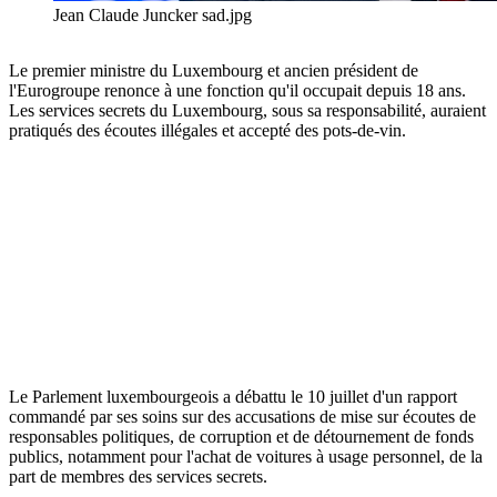
Jean Claude Juncker sad.jpg
Le premier ministre du Luxembourg et ancien président de
l'Eurogroupe renonce à une fonction qu'il occupait depuis 18 ans.
Les services secrets du Luxembourg, sous sa responsabilité, auraient
pratiqués des écoutes illégales et accepté des pots-de-vin.
Le Parlement luxembourgeois a débattu le 10 juillet d'un rapport
commandé par ses soins sur des accusations de mise sur écoutes de
responsables politiques, de corruption et de détournement de fonds
publics, notamment pour l'achat de voitures à usage personnel, de la
part de membres des services secrets.