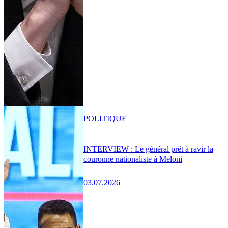
POLITIQUE
INTERVIEW : Le général prêt à ravir la
couronne nationaliste à Meloni
03.07.2026