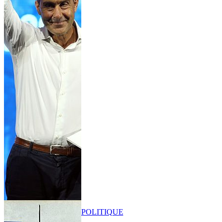
POLITIQUE