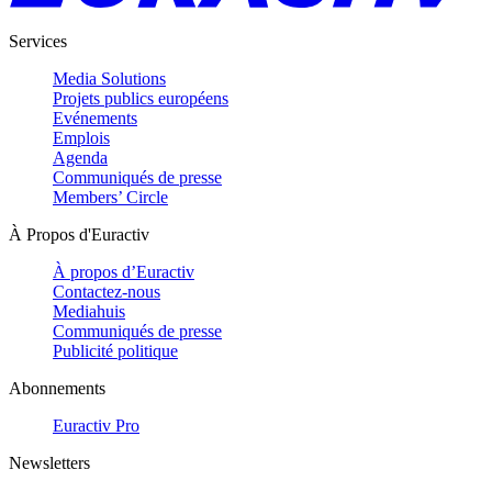
Services
Media Solutions
Projets publics européens
Evénements
Emplois
Agenda
Communiqués de presse
Members’ Circle
À Propos d'Euractiv
À propos d’Euractiv
Contactez-nous
Mediahuis
Communiqués de presse
Publicité politique
Abonnements
Euractiv Pro
Newsletters