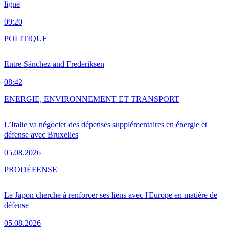
ligne
09:20
POLITIQUE
Entre Sánchez and Frederiksen
08:42
ENERGIE, ENVIRONNEMENT ET TRANSPORT
L’Italie va négocier des dépenses supplémentaires en énergie et
défense avec Bruxelles
05.08.2026
PRO
DÉFENSE
Le Japon cherche à renforcer ses liens avec l'Europe en matière de
défense
05.08.2026