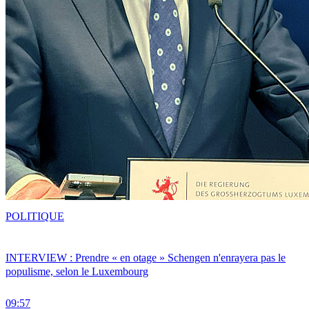
POLITIQUE
INTERVIEW : Prendre « en otage » Schengen n'enrayera pas le
populisme, selon le Luxembourg
09:57