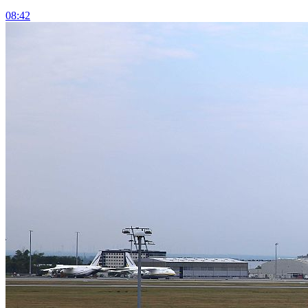
08:42