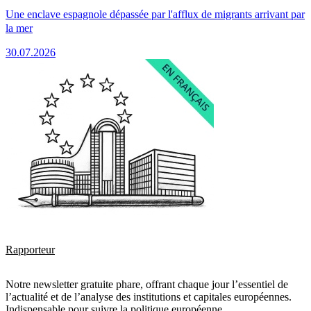
Une enclave espagnole dépassée par l'afflux de migrants arrivant par
la mer
30.07.2026
Rapporteur
Notre newsletter gratuite phare, offrant chaque jour l’essentiel de
l’actualité et de l’analyse des institutions et capitales européennes.
Indispensable pour suivre la politique européenne.