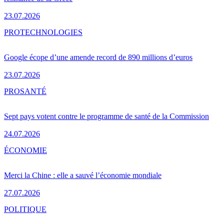
23.07.2026
PRO
TECHNOLOGIES
Google écope d’une amende record de 890 millions d’euros
23.07.2026
PRO
SANTÉ
Sept pays votent contre le programme de santé de la Commission
24.07.2026
ÉCONOMIE
Merci la Chine : elle a sauvé l’économie mondiale
27.07.2026
POLITIQUE