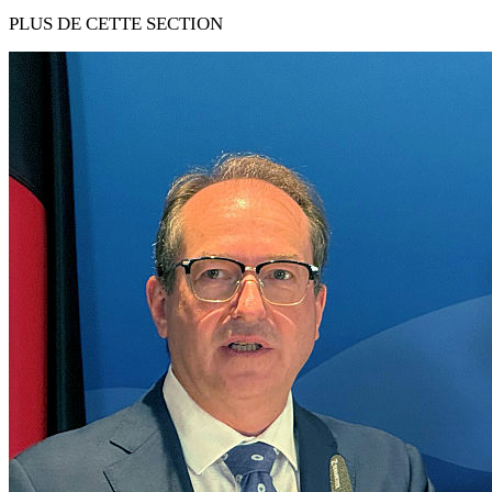
PLUS DE CETTE SECTION