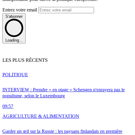
Entrez votre email
S'abonner
Loading...
LES PLUS RÉCENTS
POLITIQUE
INTERVIEW : Prendre « en otage » Schengen n'enrayera pas le
populisme, selon le Luxembourg
09:57
AGRICULTURE & ALIMENTATION
Garder un œil sur la Russie : les paysans finlandais en première