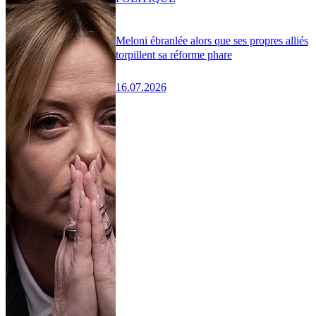
Meloni ébranlée alors que ses propres alliés
torpillent sa réforme phare
16.07.2026