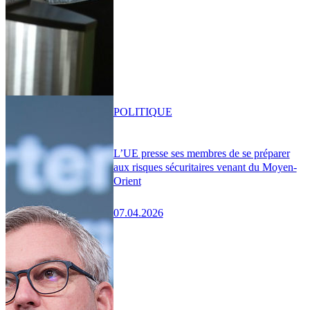
POLITIQUE
L’UE presse ses membres de se préparer
aux risques sécuritaires venant du Moyen-
Orient
07.04.2026