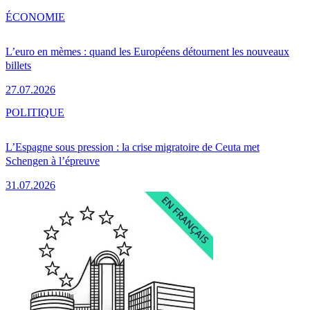
ÉCONOMIE
L’euro en mèmes : quand les Européens détournent les nouveaux
billets
27.07.2026
POLITIQUE
L’Espagne sous pression : la crise migratoire de Ceuta met
Schengen à l’épreuve
31.07.2026