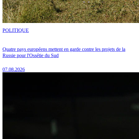
POLITIQUE
Quatre pays européens mettent en garde contre les projets de la
Russie pour l'Ossétie du Sud
07.08.2026