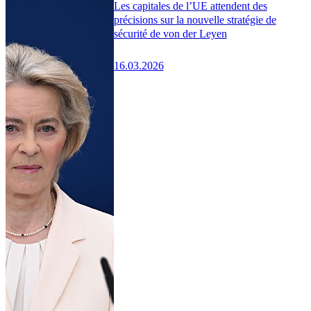
Les capitales de l’UE attendent des
précisions sur la nouvelle stratégie de
sécurité de von der Leyen
16.03.2026