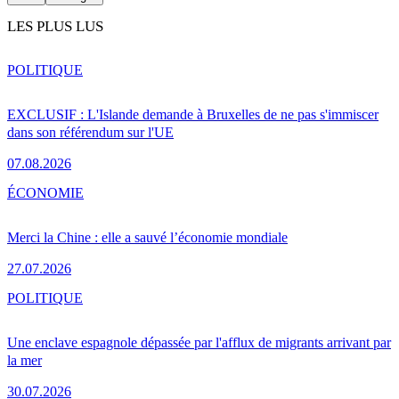
LES PLUS LUS
POLITIQUE
EXCLUSIF : L'Islande demande à Bruxelles de ne pas s'immiscer
dans son référendum sur l'UE
07.08.2026
ÉCONOMIE
Merci la Chine : elle a sauvé l’économie mondiale
27.07.2026
POLITIQUE
Une enclave espagnole dépassée par l'afflux de migrants arrivant par
la mer
30.07.2026