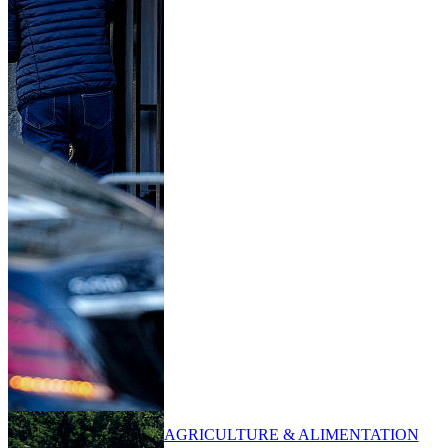
AGRICULTURE & ALIMENTATION