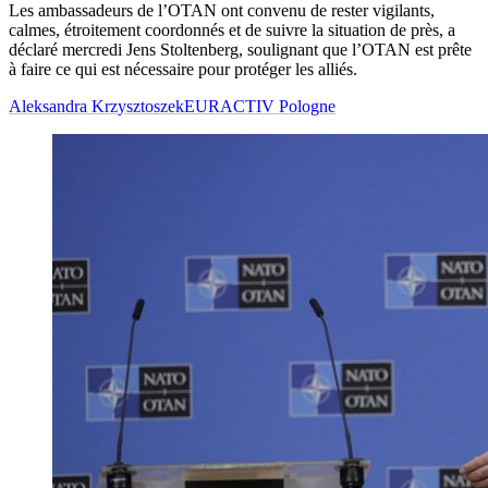
Les ambassadeurs de l’OTAN ont convenu de rester vigilants,
calmes, étroitement coordonnés et de suivre la situation de près, a
déclaré mercredi Jens Stoltenberg, soulignant que l’OTAN est prête
à faire ce qui est nécessaire pour protéger les alliés.
Aleksandra Krzysztoszek
EURACTIV Pologne