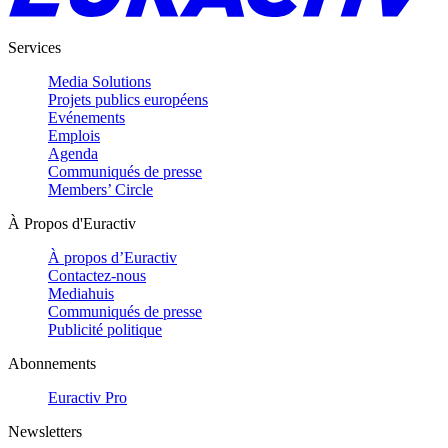
Services
Media Solutions
Projets publics européens
Evénements
Emplois
Agenda
Communiqués de presse
Members’ Circle
À Propos d'Euractiv
À propos d’Euractiv
Contactez-nous
Mediahuis
Communiqués de presse
Publicité politique
Abonnements
Euractiv Pro
Newsletters