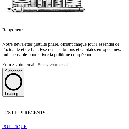
Rapporteur
Notre newsletter gratuite phare, offrant chaque jour l’essentiel de
l’actualité et de l’analyse des institutions et capitales européennes.
Indispensable pour suivre la politique européenne.
Entrez votre email
S'abonner
Loading...
LES PLUS RÉCENTS
POLITIQUE