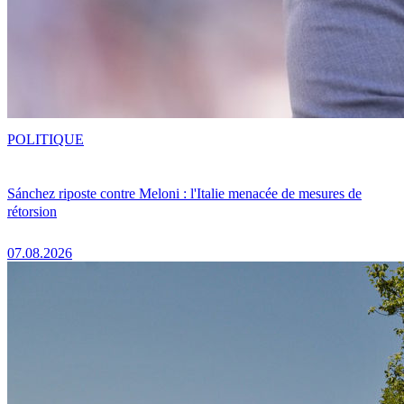
POLITIQUE
Sánchez riposte contre Meloni : l'Italie menacée de mesures de
rétorsion
07.08.2026