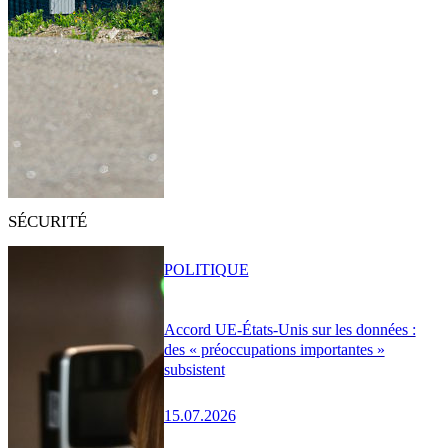
SÉCURITÉ
POLITIQUE
Accord UE-États-Unis sur les données :
des « préoccupations importantes »
subsistent
15.07.2026