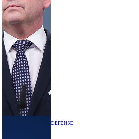
DÉFENSE