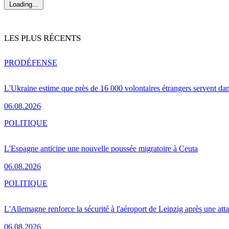
Loading...
LES PLUS RÉCENTS
PRO
DÉFENSE
L'Ukraine estime que près de 16 000 volontaires étrangers servent da
06.08.2026
POLITIQUE
L'Espagne anticipe une nouvelle poussée migratoire à Ceuta
06.08.2026
POLITIQUE
L'Allemagne renforce la sécurité à l'aéroport de Leipzig après une at
06.08.2026