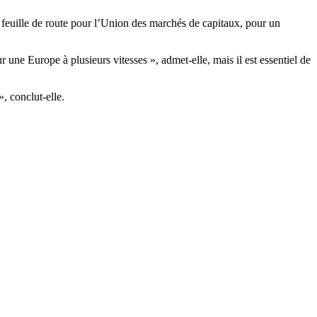
ne feuille de route pour l’Union des marchés de capitaux, pour un
ne Europe à plusieurs vitesses », admet-elle, mais il est essentiel de
, conclut-elle.