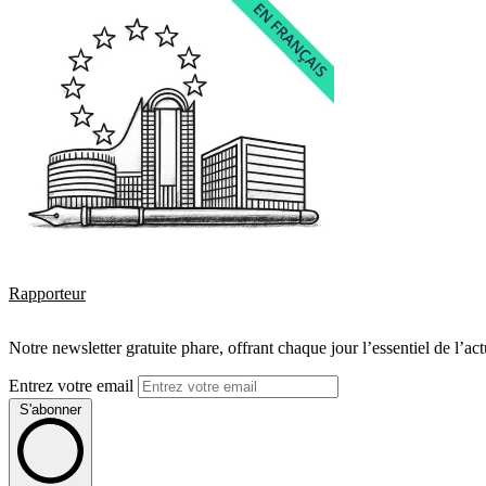
Rapporteur
Notre newsletter gratuite phare, offrant chaque jour l’essentiel de l’ac
Entrez votre email
S'abonner