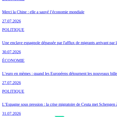
Merci la Chine : elle a sauvé l’économie mondiale
27.07.2026
POLITIQUE
Une enclave espagnole dépassée par l'afflux de migrants arrivant par 
30.07.2026
ÉCONOMIE
L’euro en mèmes : quand les Européens détournent les nouveaux bille
27.07.2026
POLITIQUE
L’Espagne sous pression : la crise migratoire de Ceuta met Schengen 
31.07.2026