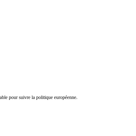
nsable pour suivre la politique européenne.