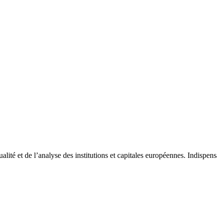
tualité et de l’analyse des institutions et capitales européennes. Indispe