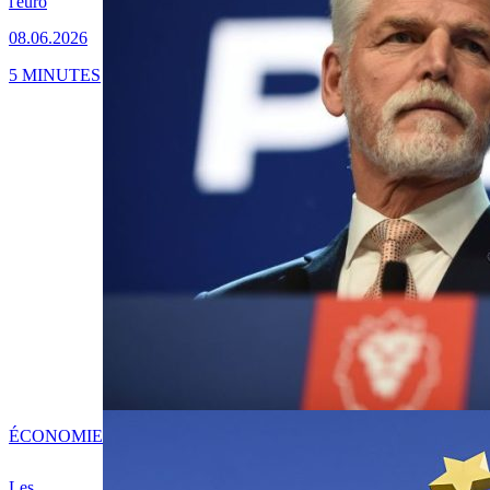
l'euro
08.06.2026
5 MINUTES
ÉCONOMIE
Les