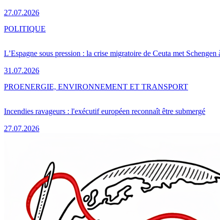
27.07.2026
POLITIQUE
L’Espagne sous pression : la crise migratoire de Ceuta met Schengen 
31.07.2026
PRO
ENERGIE, ENVIRONNEMENT ET TRANSPORT
Incendies ravageurs : l'exécutif européen reconnaît être submergé
27.07.2026