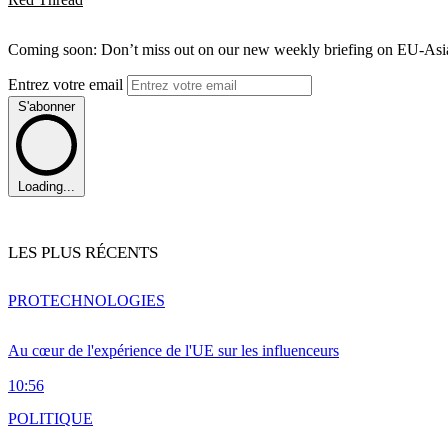
Coming soon: Don’t miss out on our new weekly briefing on EU-Asia 
Entrez votre email
S'abonner
Loading...
LES PLUS RÉCENTS
PRO
TECHNOLOGIES
Au cœur de l'expérience de l'UE sur les influenceurs
10:56
POLITIQUE