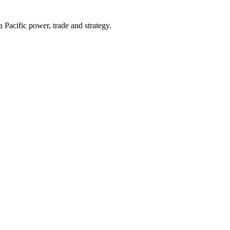
Pacific power, trade and strategy.