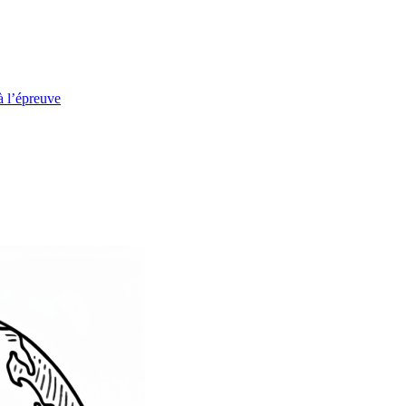
à l’épreuve