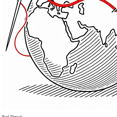
Red Thread