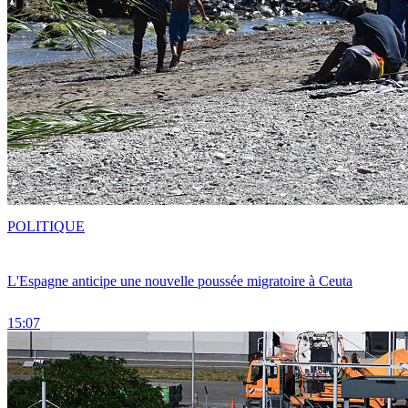
POLITIQUE
L'Espagne anticipe une nouvelle poussée migratoire à Ceuta
15:07