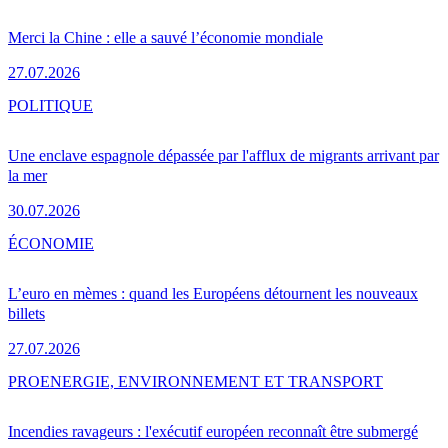
Merci la Chine : elle a sauvé l’économie mondiale
27.07.2026
POLITIQUE
Une enclave espagnole dépassée par l'afflux de migrants arrivant par
la mer
30.07.2026
ÉCONOMIE
L’euro en mèmes : quand les Européens détournent les nouveaux
billets
27.07.2026
PRO
ENERGIE, ENVIRONNEMENT ET TRANSPORT
Incendies ravageurs : l'exécutif européen reconnaît être submergé