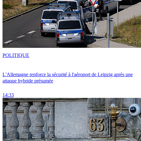
POLITIQUE
L'Allemagne renforce la sécurité à l'aéroport de Leipzig après une
attaque hybride présumée
14:33