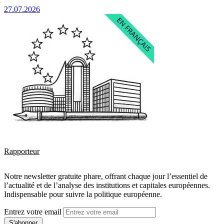
27.07.2026
Rapporteur
Notre newsletter gratuite phare, offrant chaque jour l’essentiel de
l’actualité et de l’analyse des institutions et capitales européennes.
Indispensable pour suivre la politique européenne.
Entrez votre email
S'abonner