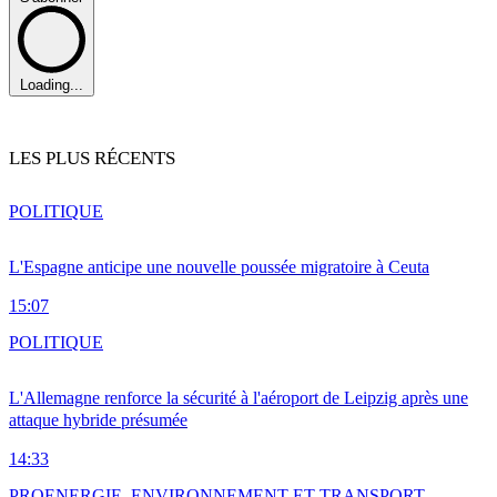
Loading...
LES PLUS RÉCENTS
POLITIQUE
L'Espagne anticipe une nouvelle poussée migratoire à Ceuta
15:07
POLITIQUE
L'Allemagne renforce la sécurité à l'aéroport de Leipzig après une
attaque hybride présumée
14:33
PRO
ENERGIE, ENVIRONNEMENT ET TRANSPORT