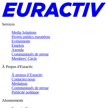
Services
Media Solutions
Projets publics européens
Evénements
Emplois
Agenda
Communiqués de presse
Members’ Circle
À Propos d'Euractiv
À propos d’Euractiv
Contactez-nous
Mediahuis
Communiqués de presse
Publicité politique
Abonnements