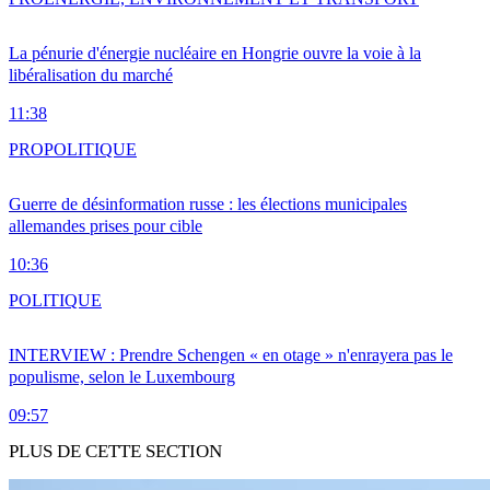
La pénurie d'énergie nucléaire en Hongrie ouvre la voie à la
libéralisation du marché
11:38
PRO
POLITIQUE
Guerre de désinformation russe : les élections municipales
allemandes prises pour cible
10:36
POLITIQUE
INTERVIEW : Prendre Schengen « en otage » n'enrayera pas le
populisme, selon le Luxembourg
09:57
PLUS DE CETTE SECTION