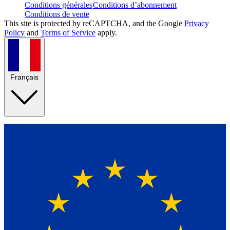
Conditions générales
Conditions d’abonnement
Conditions de vente
This site is protected by reCAPTCHA, and the Google
Privacy
Policy
and
Terms of Service
apply.
Français