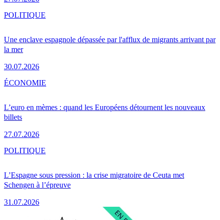
POLITIQUE
Une enclave espagnole dépassée par l'afflux de migrants arrivant par
la mer
30.07.2026
ÉCONOMIE
L’euro en mèmes : quand les Européens détournent les nouveaux
billets
27.07.2026
POLITIQUE
L’Espagne sous pression : la crise migratoire de Ceuta met
Schengen à l’épreuve
31.07.2026