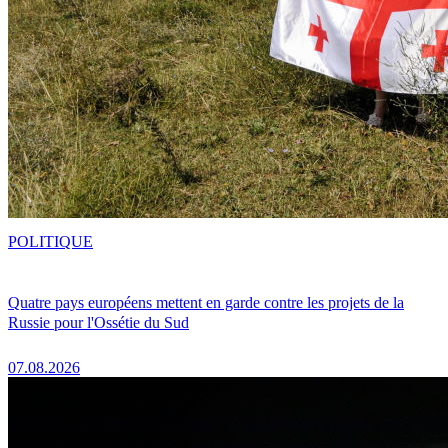
POLITIQUE
Quatre pays européens mettent en garde contre les projets de la
Russie pour l'Ossétie du Sud
07.08.2026