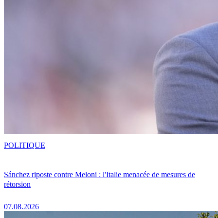
POLITIQUE
Sánchez riposte contre Meloni : l'Italie menacée de mesures de
rétorsion
07.08.2026