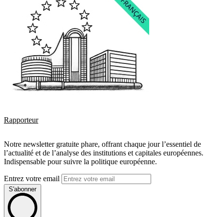
Rapporteur
Notre newsletter gratuite phare, offrant chaque jour l’essentiel de
l’actualité et de l’analyse des institutions et capitales européennes.
Indispensable pour suivre la politique européenne.
Entrez votre email
S'abonner