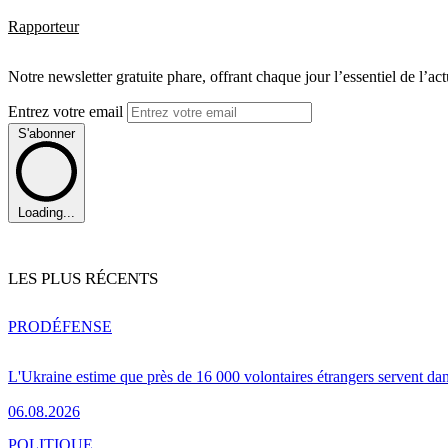
Rapporteur
Notre newsletter gratuite phare, offrant chaque jour l’essentiel de l’ac
Entrez votre email
S'abonner
Loading...
LES PLUS RÉCENTS
PRO
DÉFENSE
L'Ukraine estime que près de 16 000 volontaires étrangers servent da
06.08.2026
POLITIQUE