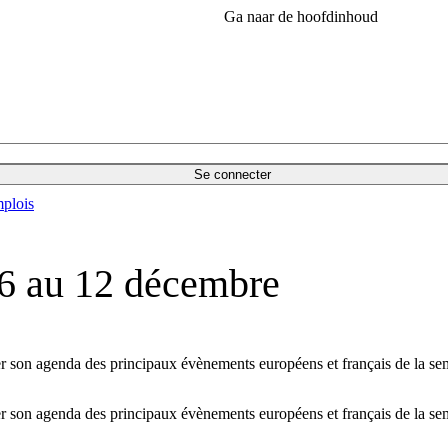
Ga naar de hoofdinhoud
Se connecter
plois
 6 au 12 décembre
 son agenda des principaux évènements européens et français de la se
 son agenda des principaux évènements européens et français de la se