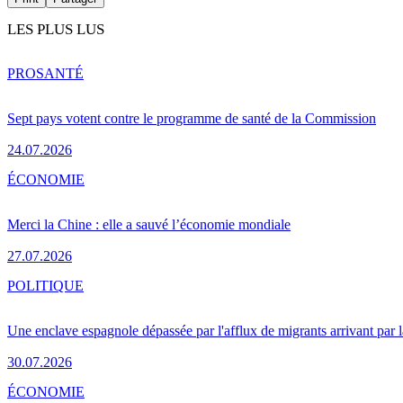
LES PLUS LUS
PRO
SANTÉ
Sept pays votent contre le programme de santé de la Commission
24.07.2026
ÉCONOMIE
Merci la Chine : elle a sauvé l’économie mondiale
27.07.2026
POLITIQUE
Une enclave espagnole dépassée par l'afflux de migrants arrivant par 
30.07.2026
ÉCONOMIE