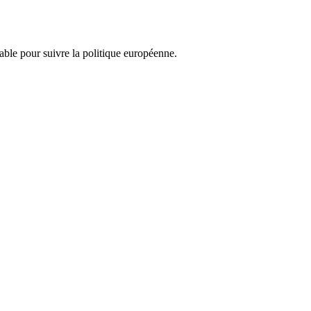
nsable pour suivre la politique européenne.