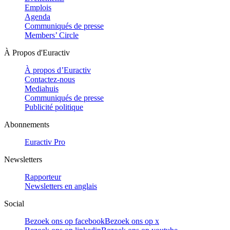
Emplois
Agenda
Communiqués de presse
Members’ Circle
À Propos d'Euractiv
À propos d’Euractiv
Contactez-nous
Mediahuis
Communiqués de presse
Publicité politique
Abonnements
Euractiv Pro
Newsletters
Rapporteur
Newsletters en anglais
Social
Bezoek ons op facebook
Bezoek ons op x