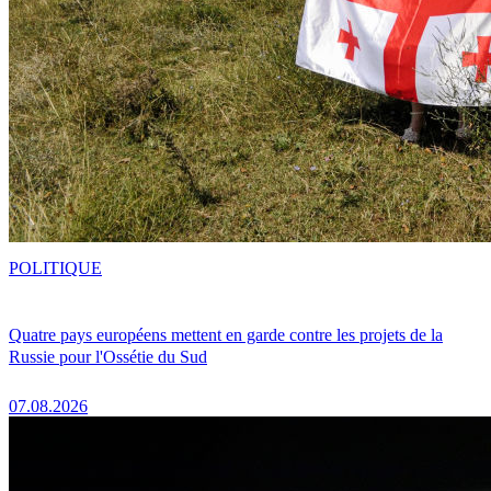
POLITIQUE
Quatre pays européens mettent en garde contre les projets de la
Russie pour l'Ossétie du Sud
07.08.2026