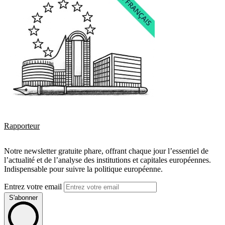
Rapporteur
Notre newsletter gratuite phare, offrant chaque jour l’essentiel de
l’actualité et de l’analyse des institutions et capitales européennes.
Indispensable pour suivre la politique européenne.
Entrez votre email
S'abonner