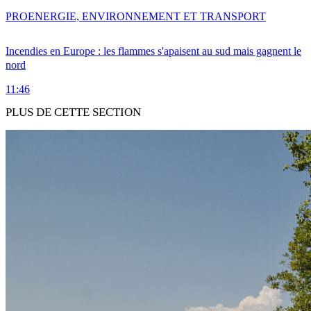
PRO
ENERGIE, ENVIRONNEMENT ET TRANSPORT
Incendies en Europe : les flammes s'apaisent au sud mais gagnent le
nord
11:46
PLUS DE CETTE SECTION