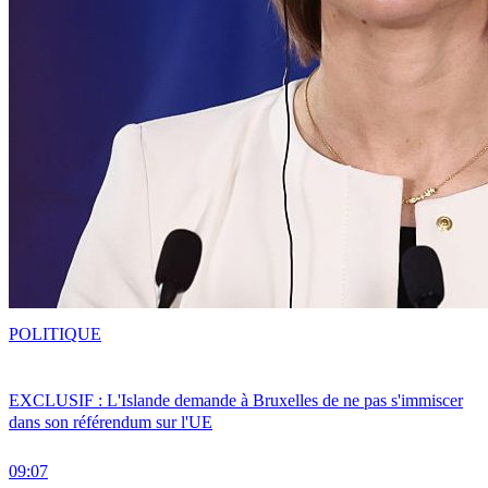
POLITIQUE
EXCLUSIF : L'Islande demande à Bruxelles de ne pas s'immiscer
dans son référendum sur l'UE
09:07