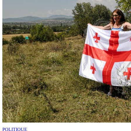
POLITIQUE