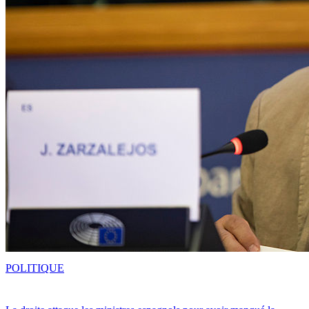
POLITIQUE