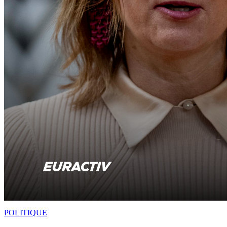
POLITIQUE