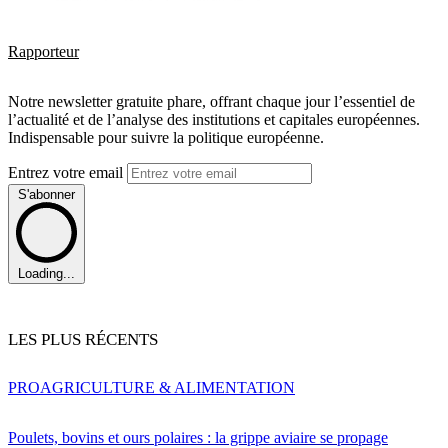
Rapporteur
Notre newsletter gratuite phare, offrant chaque jour l’essentiel de
l’actualité et de l’analyse des institutions et capitales européennes.
Indispensable pour suivre la politique européenne.
Entrez votre email
S'abonner
Loading...
LES PLUS RÉCENTS
PRO
AGRICULTURE & ALIMENTATION
Poulets, bovins et ours polaires : la grippe aviaire se propage