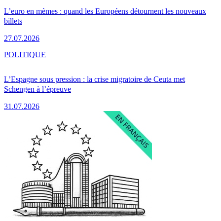
L’euro en mèmes : quand les Européens détournent les nouveaux
billets
27.07.2026
POLITIQUE
L’Espagne sous pression : la crise migratoire de Ceuta met
Schengen à l’épreuve
31.07.2026