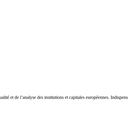
tualité et de l’analyse des institutions et capitales européennes. Indispe