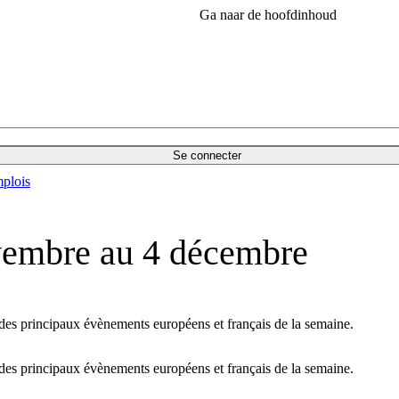
Ga naar de hoofdinhoud
Se connecter
plois
vembre au 4 décembre
s principaux évènements européens et français de la semaine.
s principaux évènements européens et français de la semaine.