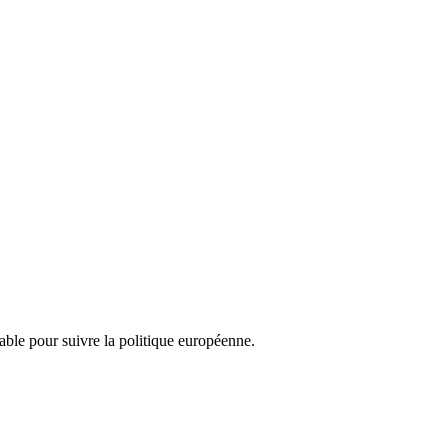
nsable pour suivre la politique européenne.