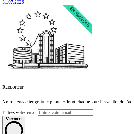
31.07.2026
Rapporteur
Notre newsletter gratuite phare, offrant chaque jour l’essentiel de l’ac
Entrez votre email
S'abonner