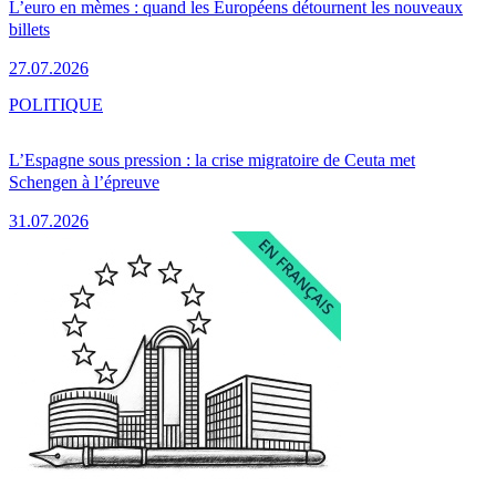
L’euro en mèmes : quand les Européens détournent les nouveaux
billets
27.07.2026
POLITIQUE
L’Espagne sous pression : la crise migratoire de Ceuta met
Schengen à l’épreuve
31.07.2026