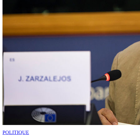
POLITIQUE