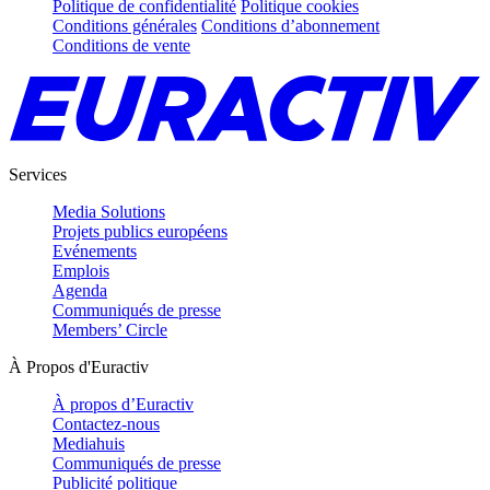
Politique de confidentialité
Politique cookies
Conditions générales
Conditions d’abonnement
Conditions de vente
Services
Media Solutions
Projets publics européens
Evénements
Emplois
Agenda
Communiqués de presse
Members’ Circle
À Propos d'Euractiv
À propos d’Euractiv
Contactez-nous
Mediahuis
Communiqués de presse
Publicité politique