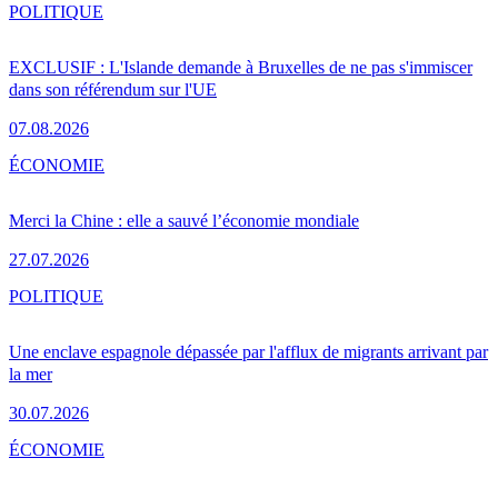
POLITIQUE
EXCLUSIF : L'Islande demande à Bruxelles de ne pas s'immiscer
dans son référendum sur l'UE
07.08.2026
ÉCONOMIE
Merci la Chine : elle a sauvé l’économie mondiale
27.07.2026
POLITIQUE
Une enclave espagnole dépassée par l'afflux de migrants arrivant par
la mer
30.07.2026
ÉCONOMIE