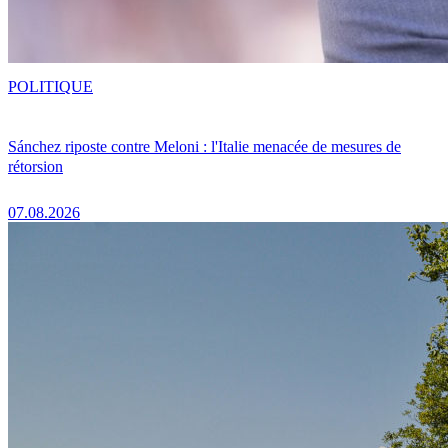
POLITIQUE
Sánchez riposte contre Meloni : l'Italie menacée de mesures de
rétorsion
07.08.2026