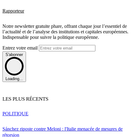
Rapporteur
Notre newsletter gratuite phare, offrant chaque jour l’essentiel de
l’actualité et de l’analyse des institutions et capitales européennes.
Indispensable pour suivre la politique européenne.
Entrez votre email
S'abonner
Loading...
LES PLUS RÉCENTS
POLITIQUE
Sánchez riposte contre Meloni : l'Italie menacée de mesures de
rétorsion