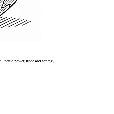
Pacific power, trade and strategy.