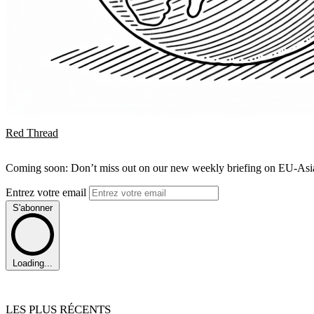
Red Thread
Coming soon: Don’t miss out on our new weekly briefing on EU-Asia 
Entrez votre email
S'abonner
Loading...
LES PLUS RÉCENTS