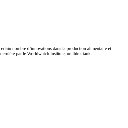
n certain nombre d’innovations dans la production alimentaire et
dernière par le Worldwatch Institute, un think tank.