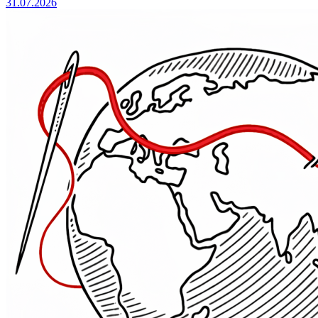
31.07.2026