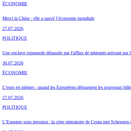
ÉCONOMIE
Merci la Chine : elle a sauvé l’économie mondiale
27.07.2026
POLITIQUE
Une enclave espagnole dépassée par l'afflux de migrants arrivant par 
30.07.2026
ÉCONOMIE
L’euro en mèmes : quand les Européens détournent les nouveaux bille
27.07.2026
POLITIQUE
L’Espagne sous pression : la crise migratoire de Ceuta met Schengen 