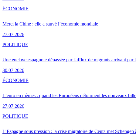
ÉCONOMIE
Merci la Chine : elle a sauvé l’économie mondiale
27.07.2026
POLITIQUE
Une enclave espagnole dépassée par l'afflux de migrants arrivant par 
30.07.2026
ÉCONOMIE
L’euro en mèmes : quand les Européens détournent les nouveaux bille
27.07.2026
POLITIQUE
L’Espagne sous pression : la crise migratoire de Ceuta met Schengen 