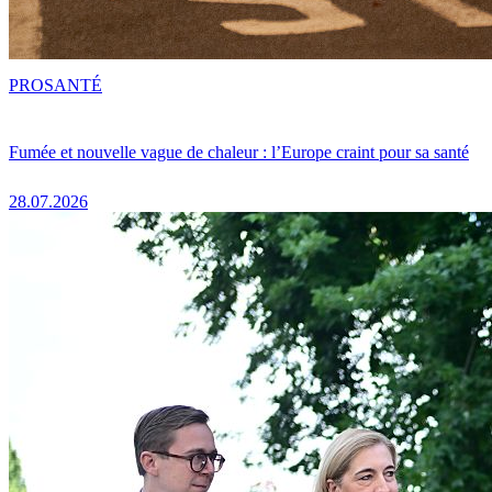
PRO
SANTÉ
Fumée et nouvelle vague de chaleur : l’Europe craint pour sa santé
28.07.2026