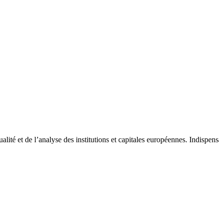
tualité et de l’analyse des institutions et capitales européennes. Indispe