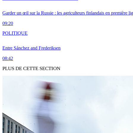
Garder un œil sur la Russie : les agriculteurs finlandais en première li
09:20
POLITIQUE
Entre Sánchez and Frederiksen
08:42
PLUS DE CETTE SECTION