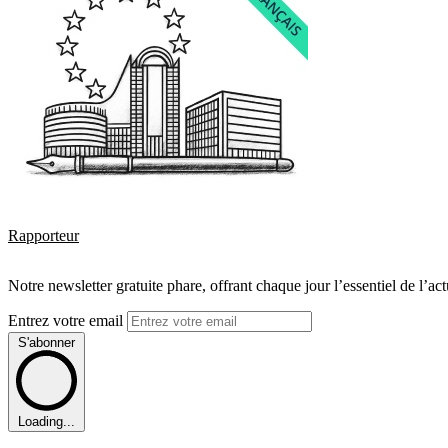
Rapporteur
Notre newsletter gratuite phare, offrant chaque jour l’essentiel de l’ac
Entrez votre email
S'abonner
Loading...