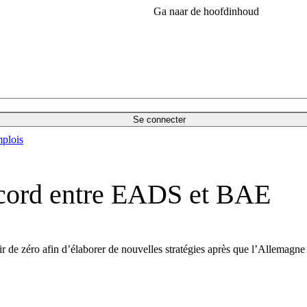
Ga naar de hoofdinhoud
Se connecter
plois
ccord entre EADS et BAE
 de zéro afin d’élaborer de nouvelles stratégies après que l’Allemagne 