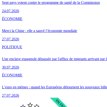
Sept pays votent contre le programme de santé de la Commission
24.07.2026
ÉCONOMIE
Merci la Chine : elle a sauvé l’économie mondiale
27.07.2026
POLITIQUE
Une enclave espagnole dépassée par l'afflux de migrants arrivant par 
30.07.2026
ÉCONOMIE
L’euro en mèmes : quand les Européens détournent les nouveaux bille
27.07.2026