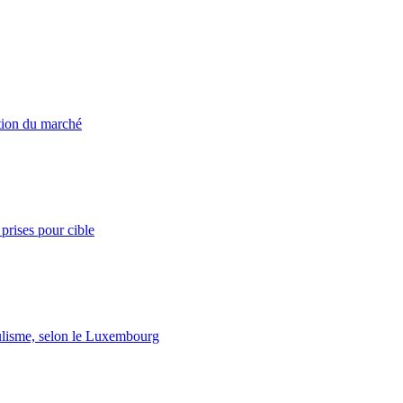
ation du marché
prises pour cible
lisme, selon le Luxembourg