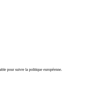
nsable pour suivre la politique européenne.