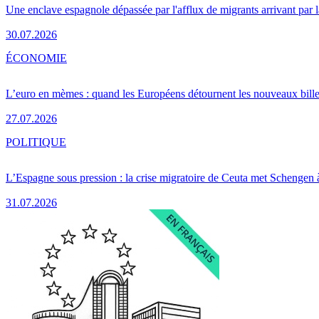
Une enclave espagnole dépassée par l'afflux de migrants arrivant par 
30.07.2026
ÉCONOMIE
L’euro en mèmes : quand les Européens détournent les nouveaux bille
27.07.2026
POLITIQUE
L’Espagne sous pression : la crise migratoire de Ceuta met Schengen 
31.07.2026