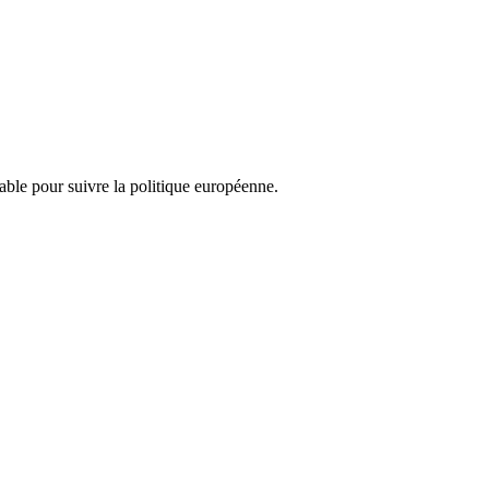
nsable pour suivre la politique européenne.