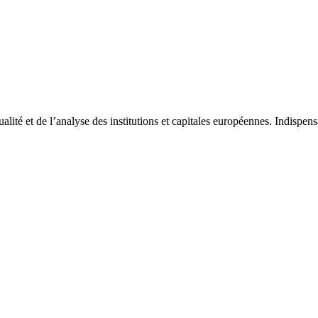
tualité et de l’analyse des institutions et capitales européennes. Indispe