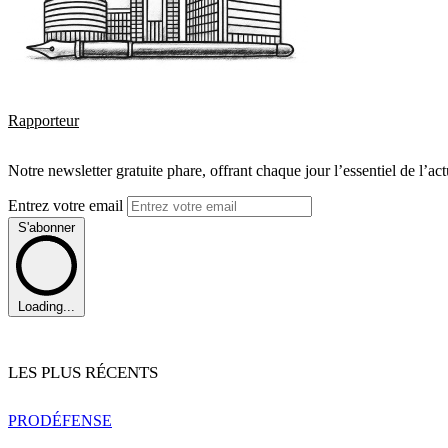
Rapporteur
Notre newsletter gratuite phare, offrant chaque jour l’essentiel de l’ac
Entrez votre email
S'abonner
Loading...
LES PLUS RÉCENTS
PRO
DÉFENSE