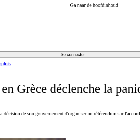
Ga naar de hoofdinhoud
Se connecter
plois
 en Grèce déclenche la pani
décision de son gouvernement d'organiser un référendum sur l'accord dif