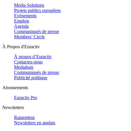
Media Solutions
Projets publics européens
Evénements
Emplois
Agenda
Communiqués de presse
Members’ Circle
À Propos d'Euractiv
À propos d’Euractiv
Contactez-nous
Mediahuis
Communiqués de presse
Publicité politique
Abonnements
Euractiv Pro
Newsletters
Rapporteur
Newsletters en anglais