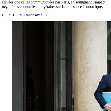
élevées que celles communiquées par Paris, en soulignant l’impact
négatif des économies budgétaires sur la croissance économique.
EURACTIV France avec AFP