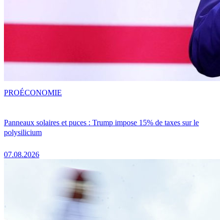
PRO
ÉCONOMIE
Panneaux solaires et puces : Trump impose 15% de taxes sur le
polysilicium
07.08.2026