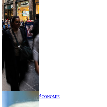
ÉCONOMIE