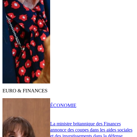
EURO & FINANCES
ÉCONOMIE
La ministre britannique des Finances
annonce des coupes dans les aides sociales
et des investissements dans la défense