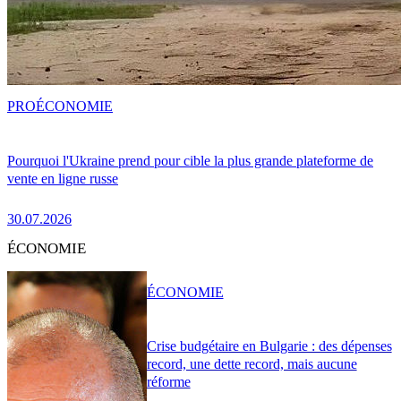
PRO
ÉCONOMIE
Pourquoi l'Ukraine prend pour cible la plus grande plateforme de
vente en ligne russe
30.07.2026
ÉCONOMIE
ÉCONOMIE
Crise budgétaire en Bulgarie : des dépenses
record, une dette record, mais aucune
réforme