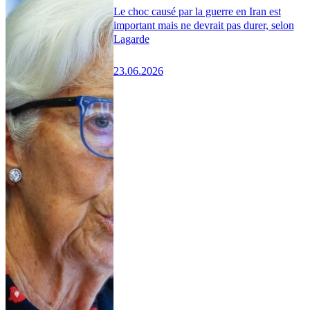
Le choc causé par la guerre en Iran est
important mais ne devrait pas durer, selon
Lagarde
23.06.2026