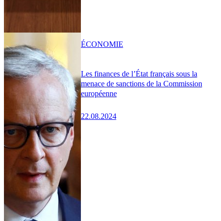
ÉCONOMIE
Les finances de l’État français sous la
menace de sanctions de la Commission
européenne
22.08.2024