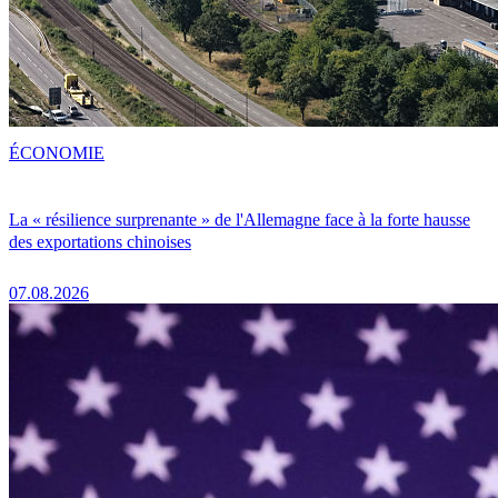
ÉCONOMIE
La « résilience surprenante » de l'Allemagne face à la forte hausse
des exportations chinoises
07.08.2026