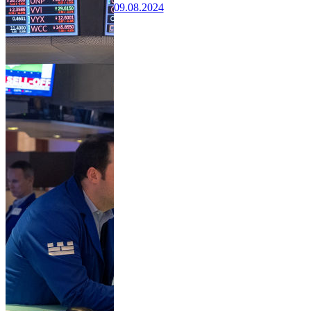
09.08.2024