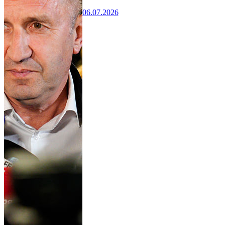
06.07.2026