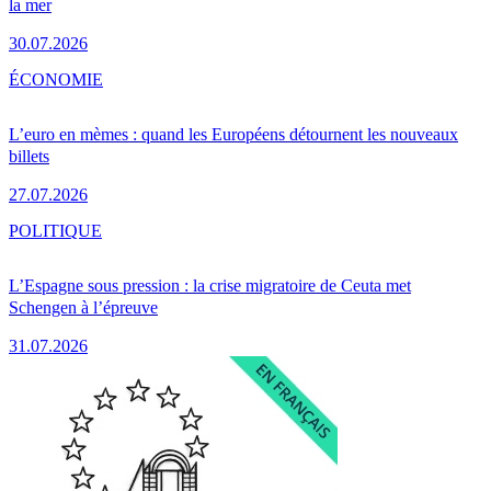
la mer
30.07.2026
ÉCONOMIE
L’euro en mèmes : quand les Européens détournent les nouveaux
billets
27.07.2026
POLITIQUE
L’Espagne sous pression : la crise migratoire de Ceuta met
Schengen à l’épreuve
31.07.2026