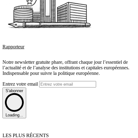
Rapporteur
Notre newsletter gratuite phare, offrant chaque jour l’essentiel de
l’actualité et de l’analyse des institutions et capitales européennes.
Indispensable pour suivre la politique européenne.
Entrez votre email
S'abonner
Loading...
LES PLUS RÉCENTS