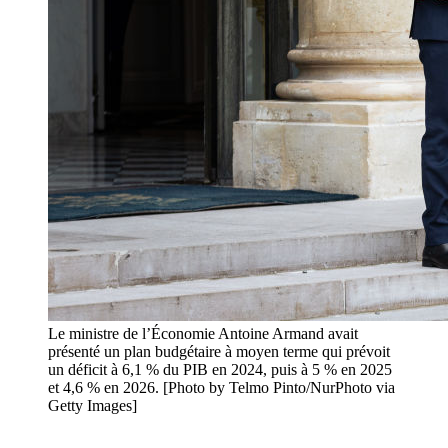
Le ministre de l’Économie Antoine Armand avait
présenté un plan budgétaire à moyen terme qui prévoit
un déficit à 6,1 % du PIB en 2024, puis à 5 % en 2025
et 4,6 % en 2026. [Photo by Telmo Pinto/NurPhoto via
Getty Images]