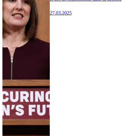
27.03.2025