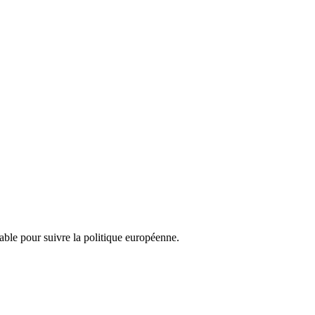
nsable pour suivre la politique européenne.