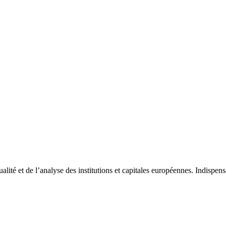
tualité et de l’analyse des institutions et capitales européennes. Indispe