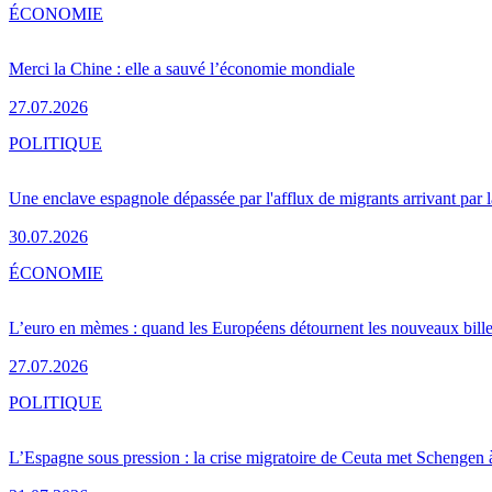
ÉCONOMIE
Merci la Chine : elle a sauvé l’économie mondiale
27.07.2026
POLITIQUE
Une enclave espagnole dépassée par l'afflux de migrants arrivant par 
30.07.2026
ÉCONOMIE
L’euro en mèmes : quand les Européens détournent les nouveaux bille
27.07.2026
POLITIQUE
L’Espagne sous pression : la crise migratoire de Ceuta met Schengen 