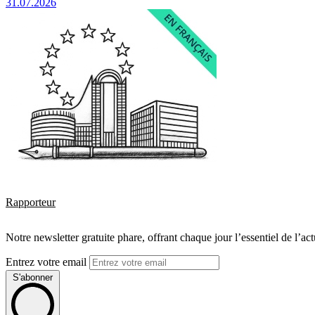
31.07.2026
Rapporteur
Notre newsletter gratuite phare, offrant chaque jour l’essentiel de l’ac
Entrez votre email
S'abonner