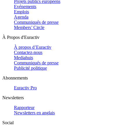
Projets publics européens
Evénements
Emplois
Agenda
Communiqués de presse
Members’ Circle
À Propos d'Euractiv
À propos d’Euractiv
Contactez-nous
Mediahuis
Communiqués de presse
Publicité politique
Abonnements
Euractiv Pro
Newsletters
Rapporteur
Newsletters en anglais
Social