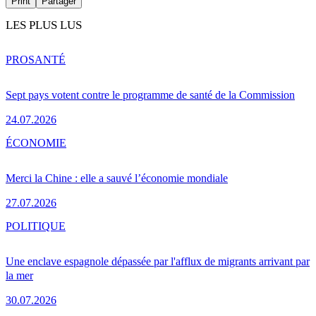
Print
Partager
LES PLUS LUS
PRO
SANTÉ
Sept pays votent contre le programme de santé de la Commission
24.07.2026
ÉCONOMIE
Merci la Chine : elle a sauvé l’économie mondiale
27.07.2026
POLITIQUE
Une enclave espagnole dépassée par l'afflux de migrants arrivant par
la mer
30.07.2026