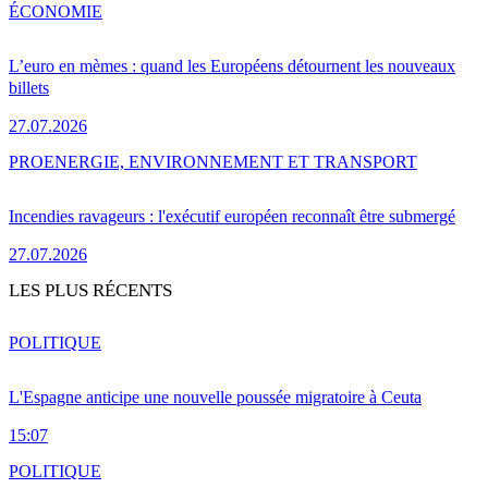
ÉCONOMIE
L’euro en mèmes : quand les Européens détournent les nouveaux
billets
27.07.2026
PRO
ENERGIE, ENVIRONNEMENT ET TRANSPORT
Incendies ravageurs : l'exécutif européen reconnaît être submergé
27.07.2026
LES PLUS RÉCENTS
POLITIQUE
L'Espagne anticipe une nouvelle poussée migratoire à Ceuta
15:07
POLITIQUE