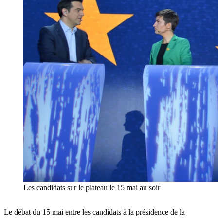
Les candidats sur le plateau le 15 mai au soir
Le débat du 15 mai entre les candidats à la présidence de la