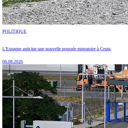
POLITIQUE
L'Espagne anticipe une nouvelle poussée migratoire à Ceuta
06.08.2026