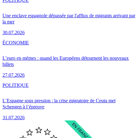
POLITIQUE
Une enclave espagnole dépassée par l'afflux de migrants arrivant par
la mer
30.07.2026
ÉCONOMIE
L’euro en mèmes : quand les Européens détournent les nouveaux
billets
27.07.2026
POLITIQUE
L’Espagne sous pression : la crise migratoire de Ceuta met
Schengen à l’épreuve
31.07.2026