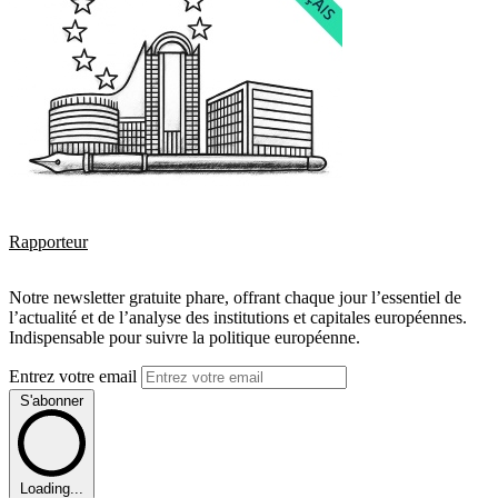
Rapporteur
Notre newsletter gratuite phare, offrant chaque jour l’essentiel de
l’actualité et de l’analyse des institutions et capitales européennes.
Indispensable pour suivre la politique européenne.
Entrez votre email
S'abonner
Loading...