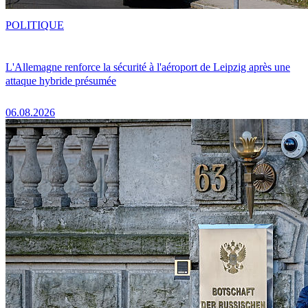
POLITIQUE
L'Allemagne renforce la sécurité à l'aéroport de Leipzig après une
attaque hybride présumée
06.08.2026