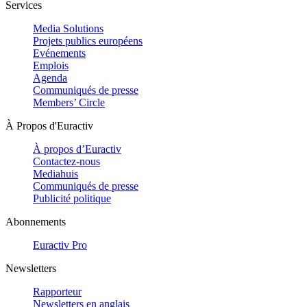
Services
Media Solutions
Projets publics européens
Evénements
Emplois
Agenda
Communiqués de presse
Members’ Circle
À Propos d'Euractiv
À propos d’Euractiv
Contactez-nous
Mediahuis
Communiqués de presse
Publicité politique
Abonnements
Euractiv Pro
Newsletters
Rapporteur
Newsletters en anglais