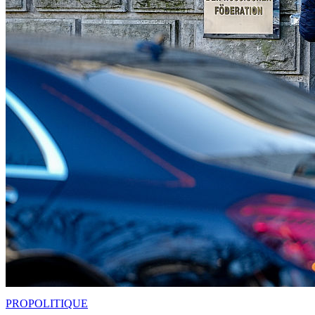
PRO
POLITIQUE