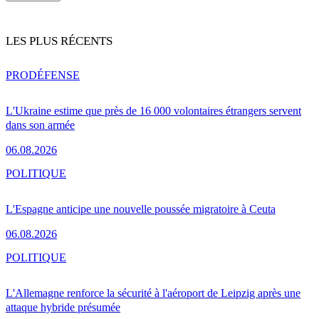
LES PLUS RÉCENTS
PRO
DÉFENSE
L'Ukraine estime que près de 16 000 volontaires étrangers servent
dans son armée
06.08.2026
POLITIQUE
L'Espagne anticipe une nouvelle poussée migratoire à Ceuta
06.08.2026
POLITIQUE
L'Allemagne renforce la sécurité à l'aéroport de Leipzig après une
attaque hybride présumée