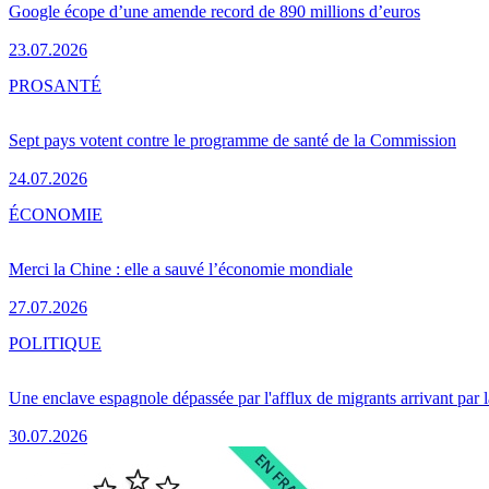
Google écope d’une amende record de 890 millions d’euros
23.07.2026
PRO
SANTÉ
Sept pays votent contre le programme de santé de la Commission
24.07.2026
ÉCONOMIE
Merci la Chine : elle a sauvé l’économie mondiale
27.07.2026
POLITIQUE
Une enclave espagnole dépassée par l'afflux de migrants arrivant par 
30.07.2026