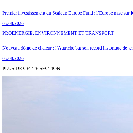
Premier investissement du Scaleup Europe Fund : l’Europe mise sur
05.08.2026
PRO
ENERGIE, ENVIRONNEMENT ET TRANSPORT
Nouveau dôme de chaleur : l’Autriche bat son record historique de te
05.08.2026
PLUS DE CETTE SECTION