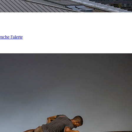
nche l'alerte