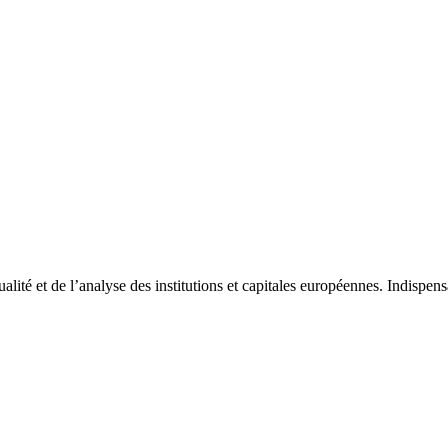
tualité et de l’analyse des institutions et capitales européennes. Indispe