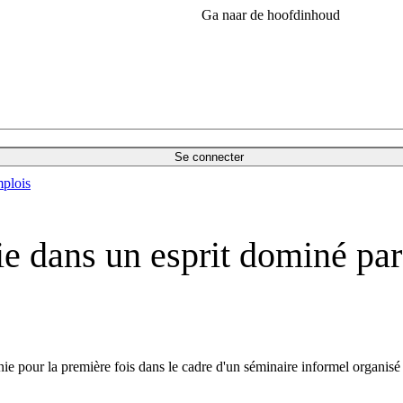
Ga naar de hoofdinhoud
Se connecter
plois
ie dans un esprit dominé par
ie pour la première fois dans le cadre d'un séminaire informel organis