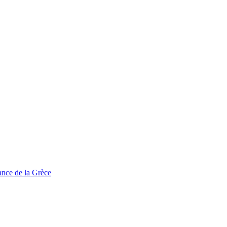
tance de la Grèce