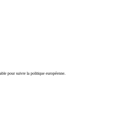
nsable pour suivre la politique européenne.