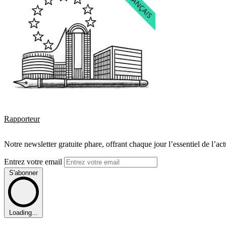
Rapporteur
Notre newsletter gratuite phare, offrant chaque jour l’essentiel de l’ac
Entrez votre email
S'abonner
Loading...