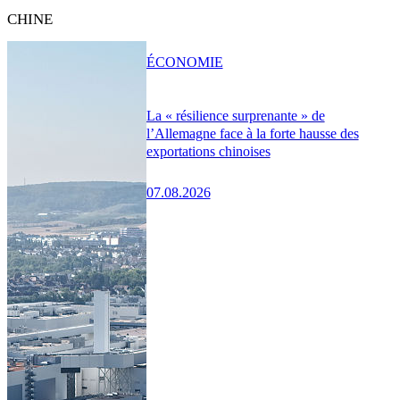
CHINE
ÉCONOMIE
La « résilience surprenante » de
l’Allemagne face à la forte hausse des
exportations chinoises
07.08.2026