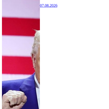
07.08.2026