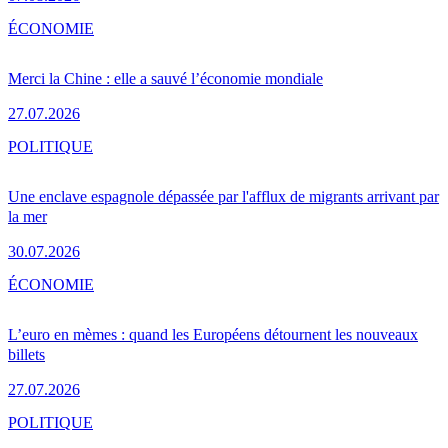
ÉCONOMIE
Merci la Chine : elle a sauvé l’économie mondiale
27.07.2026
POLITIQUE
Une enclave espagnole dépassée par l'afflux de migrants arrivant par
la mer
30.07.2026
ÉCONOMIE
L’euro en mèmes : quand les Européens détournent les nouveaux
billets
27.07.2026
POLITIQUE