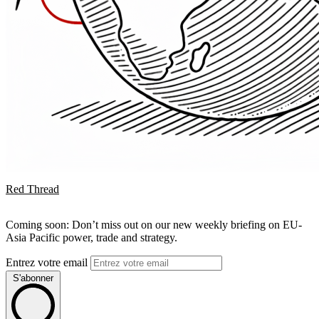
Red Thread
Coming soon: Don’t miss out on our new weekly briefing on EU-
Asia Pacific power, trade and strategy.
Entrez votre email
S'abonner