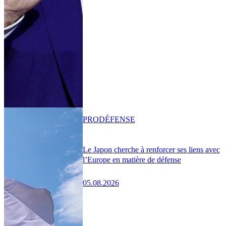
PRO
DÉFENSE
Le Japon cherche à renforcer ses liens avec
l’Europe en matière de défense
05.08.2026