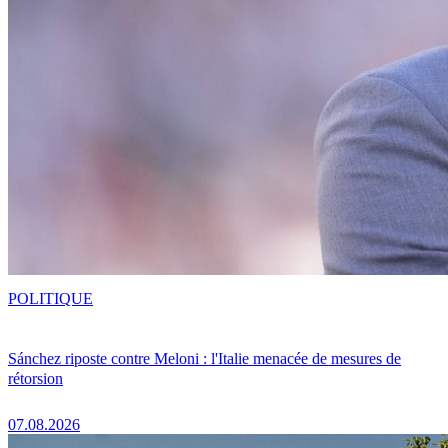
POLITIQUE
Sánchez riposte contre Meloni : l'Italie menacée de mesures de
rétorsion
07.08.2026