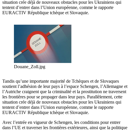
situation crée déjà de nouveaux obstacles pour les Ukrainiens qui
tentent d’entrer dans l’Union européenne, comme le rapporte
EURACTIV République tchèque et Slovaquie.
Douane_Zoll.jpg
Tandis qu’une importante majorité de Tchèques et de Slovaques
soutient l’adhésion de leur pays à l’espace Schengen, l’Allemagne et
l’Autriche craignent que la criminalité et la prostitution ne traversent
les frontières pour se propager dans leur pays. Parallèlement, cette
situation crée déjà de nouveaux obstacles pour les Ukrainiens qui
tentent d’entrer dans l’Union européenne, comme le rapporte
EURACTIV République tchèque et Slovaquie.
Avec l’entrée en vigueur de Schengen, les conditions pour entrer
dans l’UE et traverser les frontières extérieures, ainsi que la politique