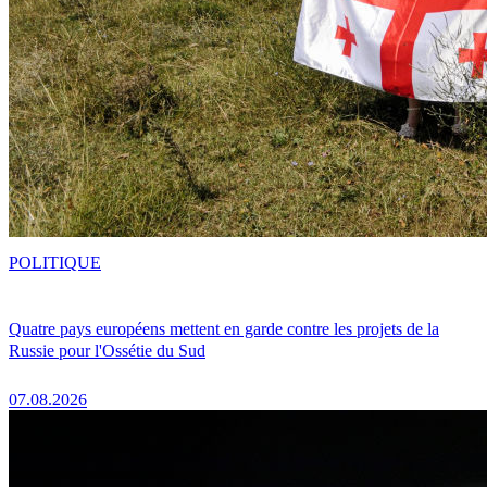
POLITIQUE
Quatre pays européens mettent en garde contre les projets de la
Russie pour l'Ossétie du Sud
07.08.2026