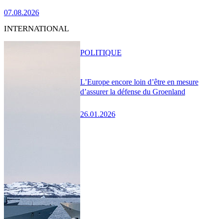
07.08.2026
INTERNATIONAL
POLITIQUE
L’Europe encore loin d’être en mesure
d’assurer la défense du Groenland
26.01.2026