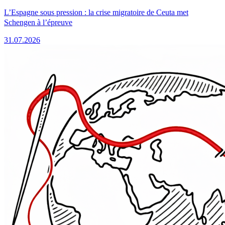
L’Espagne sous pression : la crise migratoire de Ceuta met
Schengen à l’épreuve
31.07.2026