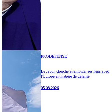
PRO
DÉFENSE
Le Japon cherche à renforcer ses liens avec
l’Europe en matière de défense
05.08.2026