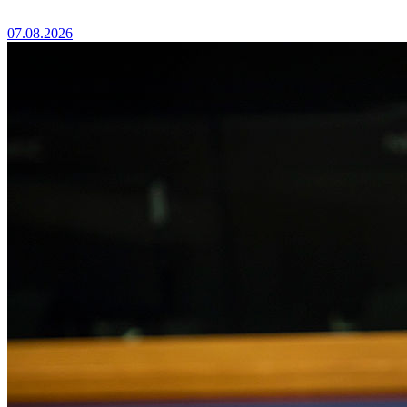
07.08.2026