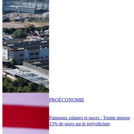
PRO
ÉCONOMIE
Panneaux solaires et puces : Trump impose
15% de taxes sur le polysilicium