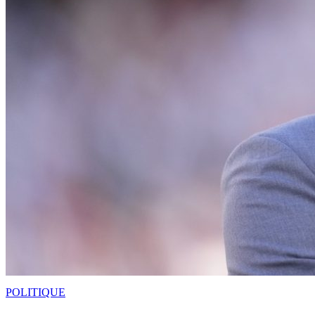
POLITIQUE