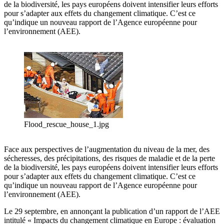
de la biodiversité, les pays européens doivent intensifier leurs efforts
pour s’adapter aux effets du changement climatique. C’est ce
qu’indique un nouveau rapport de l’Agence européenne pour
l’environnement (AEE).
Flood_rescue_house_1.jpg
Face aux perspectives de l’augmentation du niveau de la mer, des
sécheresses, des précipitations, des risques de maladie et de la perte
de la biodiversité, les pays européens doivent intensifier leurs efforts
pour s’adapter aux effets du changement climatique. C’est ce
qu’indique un nouveau rapport de l’Agence européenne pour
l’environnement (AEE).
Le 29 septembre, en annonçant la publication d’un rapport de l’AEE
intitulé « Impacts du changement climatique en Europe : évaluation