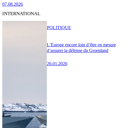
07.08.2026
INTERNATIONAL
POLITIQUE
L’Europe encore loin d’être en mesure
d’assurer la défense du Groenland
26.01.2026