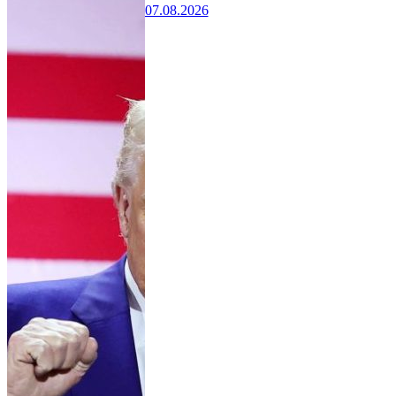
07.08.2026