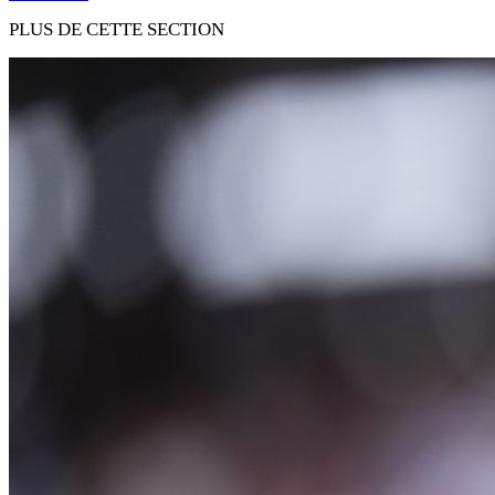
PLUS DE CETTE SECTION