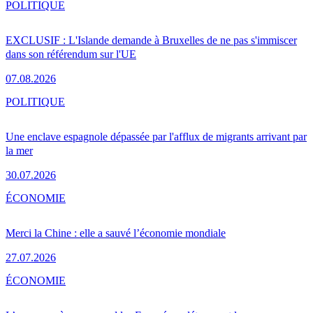
POLITIQUE
EXCLUSIF : L'Islande demande à Bruxelles de ne pas s'immiscer
dans son référendum sur l'UE
07.08.2026
POLITIQUE
Une enclave espagnole dépassée par l'afflux de migrants arrivant par
la mer
30.07.2026
ÉCONOMIE
Merci la Chine : elle a sauvé l’économie mondiale
27.07.2026
ÉCONOMIE