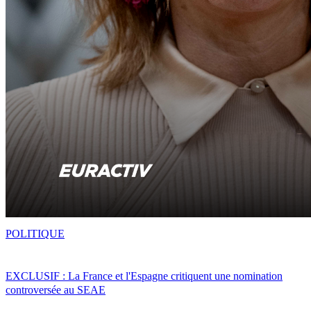
POLITIQUE
EXCLUSIF : La France et l'Espagne critiquent une nomination
controversée au SEAE