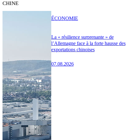
CHINE
ÉCONOMIE
La « résilience surprenante » de
l’Allemagne face à la forte hausse des
exportations chinoises
07.08.2026