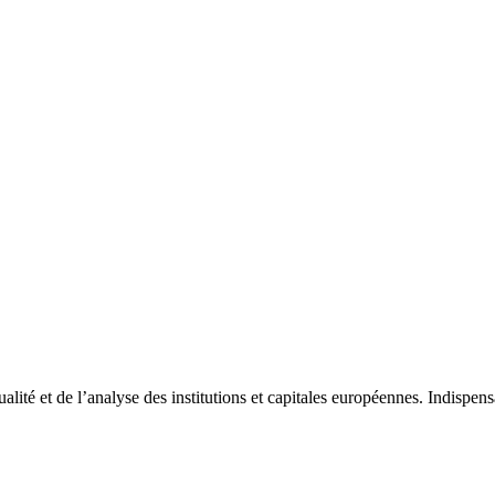
tualité et de l’analyse des institutions et capitales européennes. Indispe