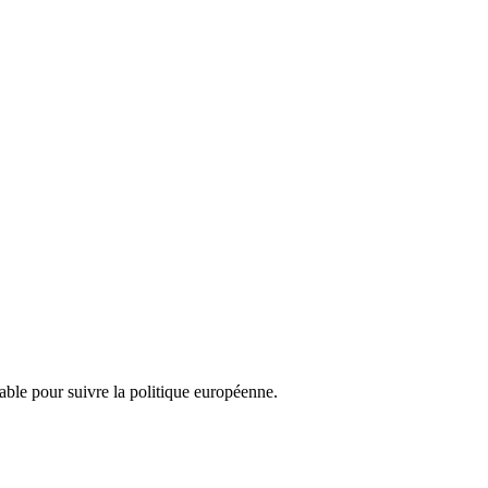
nsable pour suivre la politique européenne.