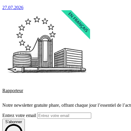
27.07.2026
Rapporteur
Notre newsletter gratuite phare, offrant chaque jour l’essentiel de l’ac
Entrez votre email
S'abonner