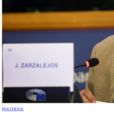
POLITIQUE