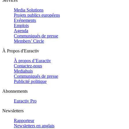
Services
Media Solutions
Projets publics européens
Evénements
Emplois
Agenda
Communiqués de presse
Members’ Circle
À Propos d'Euractiv
À propos d’Euractiv
Contactez-nous
Mediahuis
Communiqués de presse
Publicité politique
Abonnements
Euractiv Pro
Newsletters
Rapporteur
Newsletters en anglais