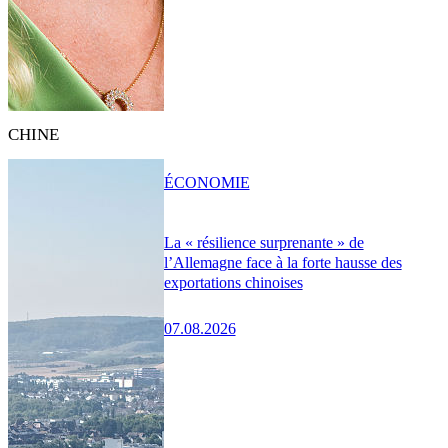
CHINE
ÉCONOMIE
La « résilience surprenante » de
l’Allemagne face à la forte hausse des
exportations chinoises
07.08.2026