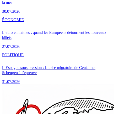
la mer
30.07.2026
ÉCONOMIE
L’euro en mèmes : quand les Européens détournent les nouveaux
billets
27.07.2026
POLITIQUE
L’Espagne sous pression : la crise migratoire de Ceuta met
Schengen à l’épreuve
31.07.2026