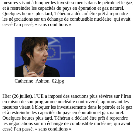
mesures visant à bloquer les investissements dans le pétrole et le gaz,
et à restreindre les capacités du pays en épuration et gaz naturel.
Quelques heures plus tard, Téhéran a déclaré être prêt à reprendre
les négociations sur un échange de combustible nucléaire, qui avait
cessé l’an passé, « sans conditions ».
Catherine_Ashton_02.jpg
Hier (26 juillet), l’UE a imposé des sanctions plus sévères sur l’Iran
en raison de son programme nucléaire controversé, approuvant les
mesures visant à bloquer les investissements dans le pétrole et le gaz,
et à restreindre les capacités du pays en épuration et gaz naturel.
Quelques heures plus tard, Téhéran a déclaré être prêt à reprendre
les négociations sur un échange de combustible nucléaire, qui avait
cessé l’an passé, « sans conditions ».