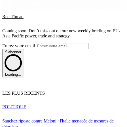
Red Thread
Coming soon: Don’t miss out on our new weekly briefing on EU-
Asia Pacific power, trade and strategy.
Entrez votre email
S'abonner
Loading...
LES PLUS RÉCENTS
POLITIQUE
Sánchez riposte contre Meloni : l'Italie menacée de mesures de
rétorsion