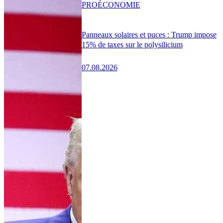
PRO
ÉCONOMIE
Panneaux solaires et puces : Trump impose
15% de taxes sur le polysilicium
07.08.2026