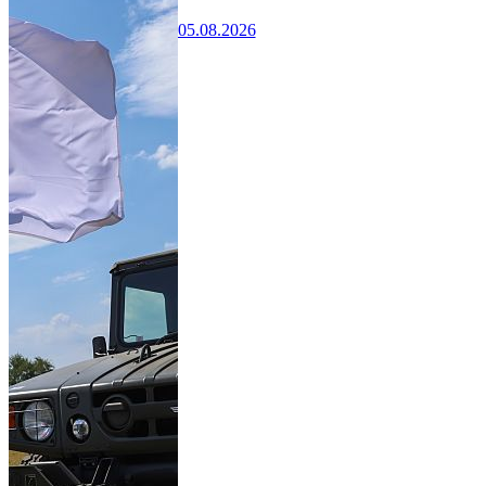
05.08.2026