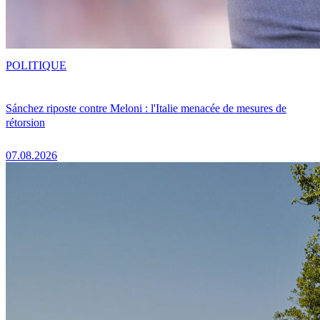
POLITIQUE
Sánchez riposte contre Meloni : l'Italie menacée de mesures de
rétorsion
07.08.2026