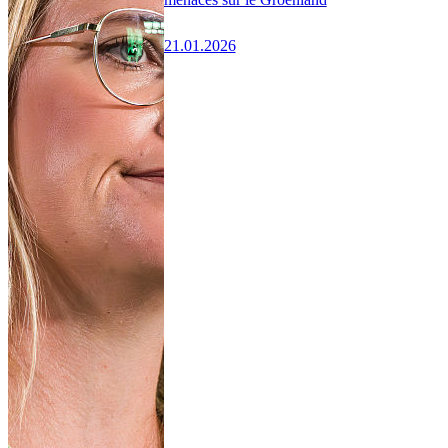
21.01.2026