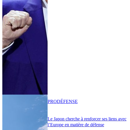
PRO
DÉFENSE
Le Japon cherche à renforcer ses liens avec
l’Europe en matière de défense