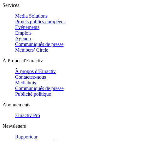
Services
Media Solutions
Projets publics européens
Evénements
Emplois
Agenda
Communiqués de presse
Members’ Circle
À Propos d'Euractiv
À propos d’Euractiv
Contactez-nous
Mediahuis
Communiqués de presse
Publicité politique
Abonnements
Euractiv Pro
Newsletters
Rapporteur