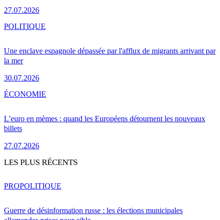
27.07.2026
POLITIQUE
Une enclave espagnole dépassée par l'afflux de migrants arrivant par
la mer
30.07.2026
ÉCONOMIE
L’euro en mèmes : quand les Européens détournent les nouveaux
billets
27.07.2026
LES PLUS RÉCENTS
PRO
POLITIQUE
Guerre de désinformation russe : les élections municipales