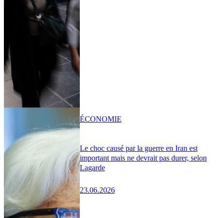
ÉCONOMIE
Le choc causé par la guerre en Iran est
important mais ne devrait pas durer, selon
Lagarde
23.06.2026