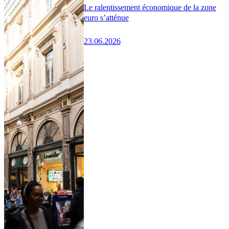
Le ralentissement économique de la zone
euro s’atténue
23.06.2026