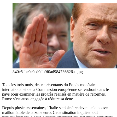
840e5abc0a9cd0db9f0ad984736626aa.jpg
Tous les trois mois, des représentants du Fonds monétaire
international et de la Commission européenne se rendront dans le
pays pour examiner les progrès réalisés en matière de réformes.
Rome s’est aussi engagée à réduire sa dette.
Depuis plusieurs semaines, l’Italie semble être devenue le nouveau
maillon faible de la zone euro. Cette situation inquiète tout