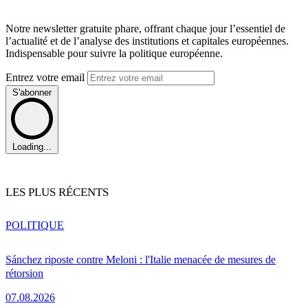
Notre newsletter gratuite phare, offrant chaque jour l’essentiel de
l’actualité et de l’analyse des institutions et capitales européennes.
Indispensable pour suivre la politique européenne.
Entrez votre email
S'abonner
Loading...
LES PLUS RÉCENTS
POLITIQUE
Sánchez riposte contre Meloni : l'Italie menacée de mesures de
rétorsion
07.08.2026