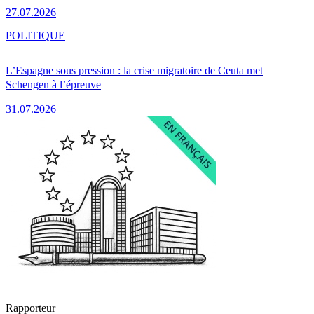
27.07.2026
POLITIQUE
L’Espagne sous pression : la crise migratoire de Ceuta met
Schengen à l’épreuve
31.07.2026
Rapporteur