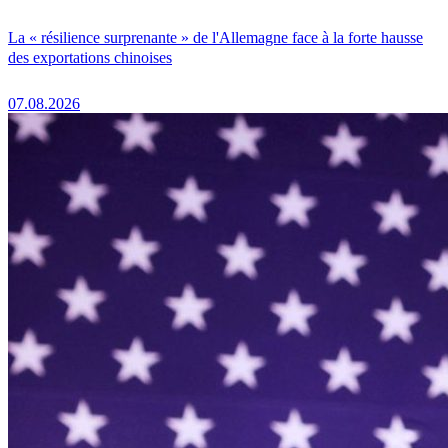
La « résilience surprenante » de l'Allemagne face à la forte hausse
des exportations chinoises
07.08.2026