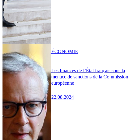
ÉCONOMIE
Les finances de l’État français sous la
menace de sanctions de la Commission
européenne
22.08.2024