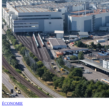
ÉCONOMIE