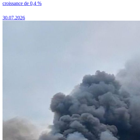
croissance de 0,4 %
30.07.2026