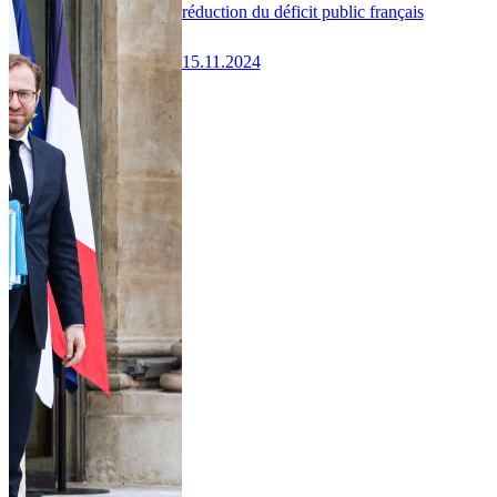
réduction du déficit public français
15.11.2024