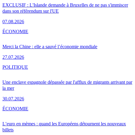
EXCLUSIF : L'Islande demande à Bruxelles de ne pas s'immiscer
dans son référendum sur l'UE
07.08.2026
ÉCONOMIE
Merci la Chine : elle a sauvé l’économie mondiale
27.07.2026
POLITIQUE
Une enclave espagnole dépassée par l'afflux de migrants arrivant par
la mer
30.07.2026
ÉCONOMIE
L’euro en mèmes : quand les Européens détournent les nouveaux
billets