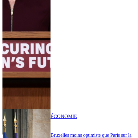
ÉCONOMIE
Bruxelles moins optimiste que Paris sur la