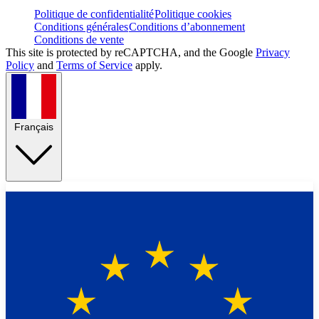
Politique de confidentialité
Politique cookies
Conditions générales
Conditions d’abonnement
Conditions de vente
This site is protected by reCAPTCHA, and the Google
Privacy
Policy
and
Terms of Service
apply.
Français