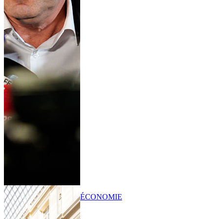
ÉCONOMIE