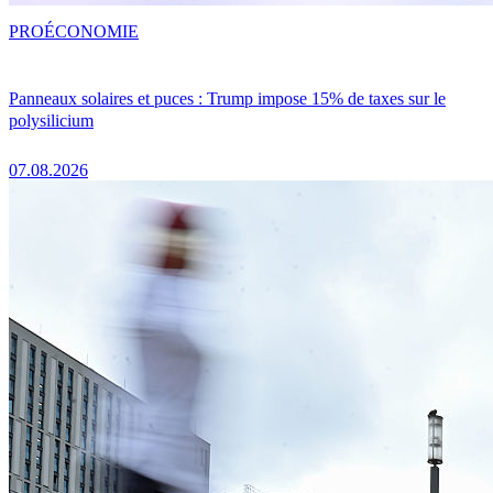
PRO
ÉCONOMIE
Panneaux solaires et puces : Trump impose 15% de taxes sur le
polysilicium
07.08.2026