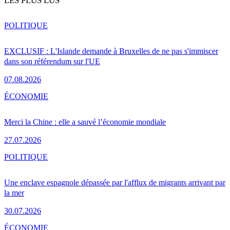
LES PLUS LUS
POLITIQUE
EXCLUSIF : L'Islande demande à Bruxelles de ne pas s'immiscer
dans son référendum sur l'UE
07.08.2026
ÉCONOMIE
Merci la Chine : elle a sauvé l’économie mondiale
27.07.2026
POLITIQUE
Une enclave espagnole dépassée par l'afflux de migrants arrivant par
la mer
30.07.2026
ÉCONOMIE