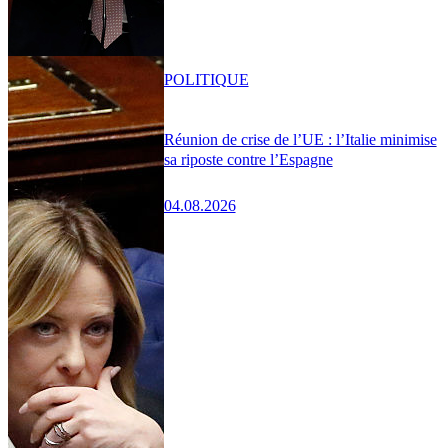
POLITIQUE
Réunion de crise de l’UE : l’Italie minimise
sa riposte contre l’Espagne
04.08.2026