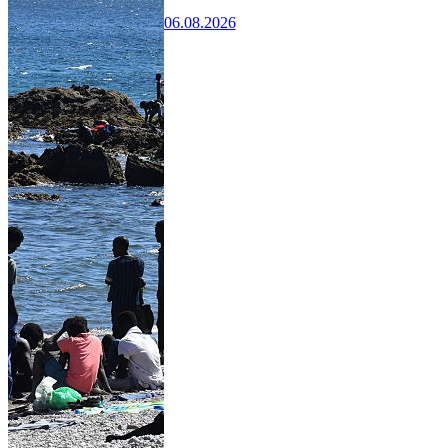
06.08.2026