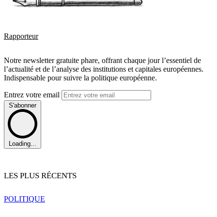
Rapporteur
Notre newsletter gratuite phare, offrant chaque jour l’essentiel de
l’actualité et de l’analyse des institutions et capitales européennes.
Indispensable pour suivre la politique européenne.
Entrez votre email
S'abonner
Loading...
LES PLUS RÉCENTS
POLITIQUE