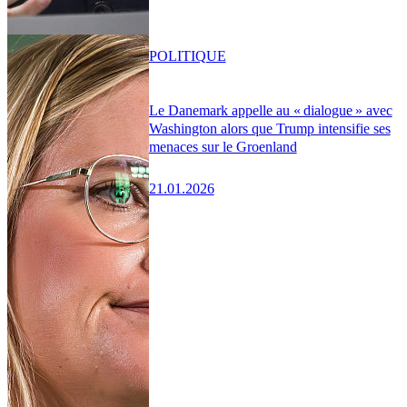
POLITIQUE
Le Danemark appelle au « dialogue » avec
Washington alors que Trump intensifie ses
menaces sur le Groenland
21.01.2026