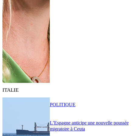
ITALIE
POLITIQUE
L’Espagne anticipe une nouvelle poussée
migratoire à Ceuta