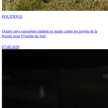
POLITIQUE
Quatre pays européens mettent en garde contre les projets de la
Russie pour l'Ossétie du Sud
07.08.2026