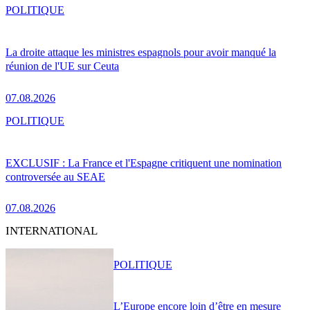
POLITIQUE
La droite attaque les ministres espagnols pour avoir manqué la
réunion de l'UE sur Ceuta
07.08.2026
POLITIQUE
EXCLUSIF : La France et l'Espagne critiquent une nomination
controversée au SEAE
07.08.2026
INTERNATIONAL
POLITIQUE
L’Europe encore loin d’être en mesure