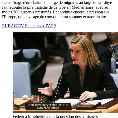
Le naufrage d'un chalutier chargé de migrants au large de la Libye
fait redouter la pire tragédie de ce type en Méditerranée, avec au
moins 700 disparus présumés. Et accentue encore la pression sur
l'Europe, qui envisage de convoquer un sommet extraordinaire.
EURACTIV France avec l'AFP
Federica Mogherini a mis la question des naufrages à