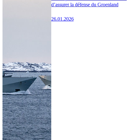
d’assurer la défense du Groenland
26.01.2026