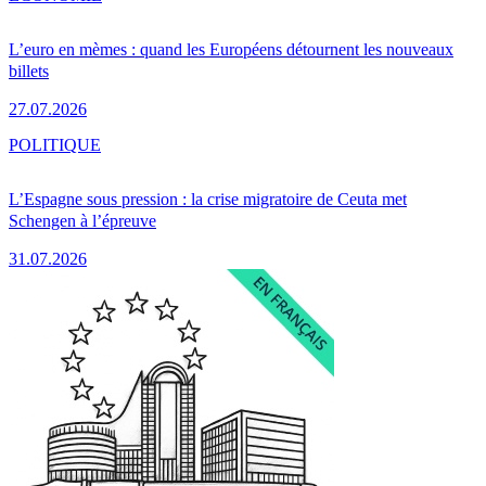
L’euro en mèmes : quand les Européens détournent les nouveaux
billets
27.07.2026
POLITIQUE
L’Espagne sous pression : la crise migratoire de Ceuta met
Schengen à l’épreuve
31.07.2026