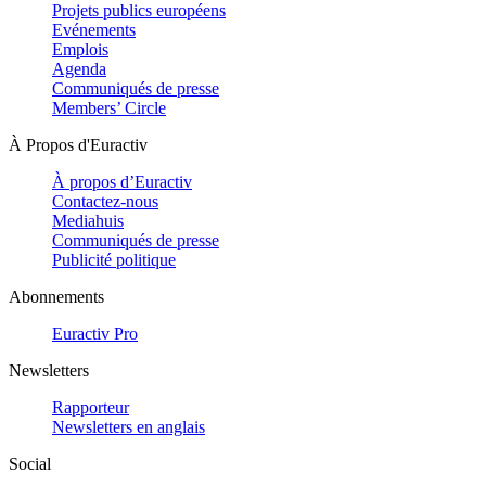
Projets publics européens
Evénements
Emplois
Agenda
Communiqués de presse
Members’ Circle
À Propos d'Euractiv
À propos d’Euractiv
Contactez-nous
Mediahuis
Communiqués de presse
Publicité politique
Abonnements
Euractiv Pro
Newsletters
Rapporteur
Newsletters en anglais
Social