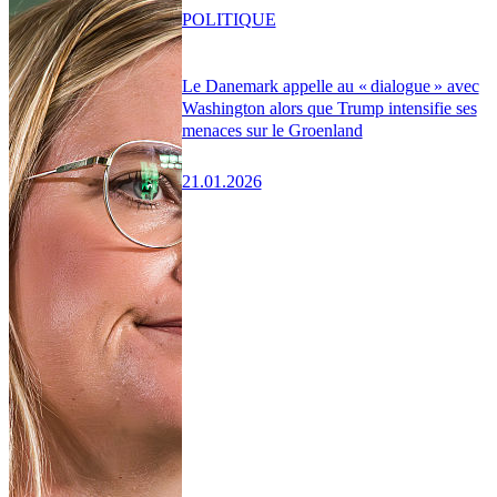
POLITIQUE
Le Danemark appelle au « dialogue » avec
Washington alors que Trump intensifie ses
menaces sur le Groenland
21.01.2026