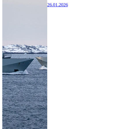
26.01.2026