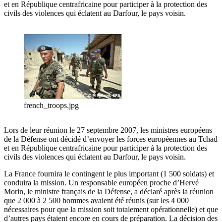
et en République centrafricaine pour participer à la protection des
civils des violences qui éclatent au Darfour, le pays voisin.
french_troops.jpg
Lors de leur réunion le 27 septembre 2007, les ministres européens
de la Défense ont décidé d’envoyer les forces européennes au Tchad
et en République centrafricaine pour participer à la protection des
civils des violences qui éclatent au Darfour, le pays voisin.
La France fournira le contingent le plus important (1 500 soldats) et
conduira la mission. Un responsable européen proche d’Hervé
Morin, le ministre français de la Défense, a déclaré après la réunion
que 2 000 à 2 500 hommes avaient été réunis (sur les 4 000
nécessaires pour que la mission soit totalement opérationnelle) et que
d’autres pays étaient encore en cours de préparation. La décision des