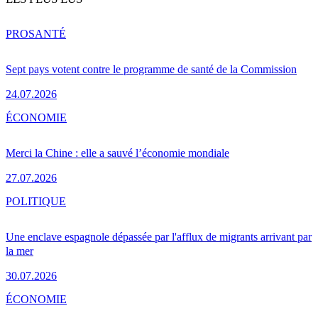
PRO
SANTÉ
Sept pays votent contre le programme de santé de la Commission
24.07.2026
ÉCONOMIE
Merci la Chine : elle a sauvé l’économie mondiale
27.07.2026
POLITIQUE
Une enclave espagnole dépassée par l'afflux de migrants arrivant par
la mer
30.07.2026
ÉCONOMIE