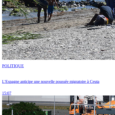
POLITIQUE
L'Espagne anticipe une nouvelle poussée migratoire à Ceuta
15:07