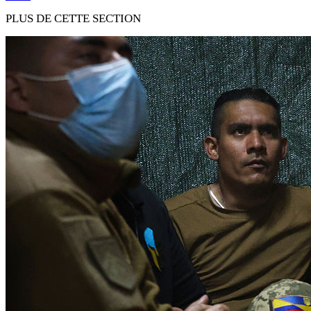
PLUS DE CETTE SECTION