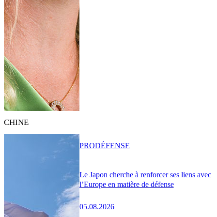
CHINE
PRO
DÉFENSE
Le Japon cherche à renforcer ses liens avec
l’Europe en matière de défense
05.08.2026