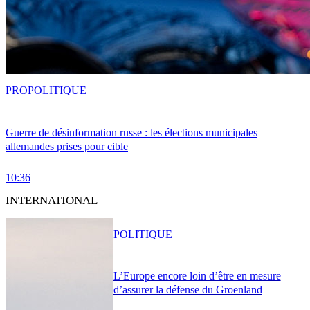
PRO
POLITIQUE
Guerre de désinformation russe : les élections municipales
allemandes prises pour cible
10:36
INTERNATIONAL
POLITIQUE
L’Europe encore loin d’être en mesure
d’assurer la défense du Groenland