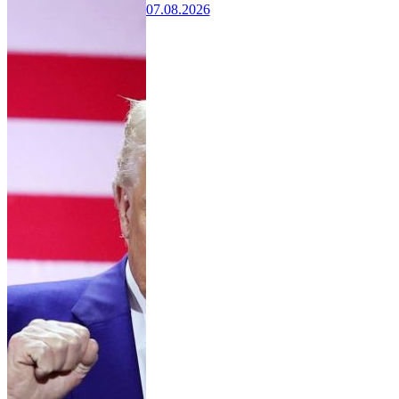
07.08.2026