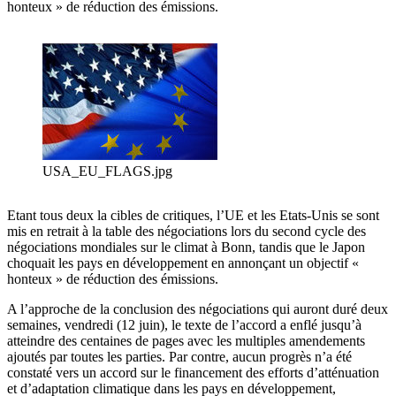
honteux » de réduction des émissions.
USA_EU_FLAGS.jpg
Etant tous deux la cibles de critiques, l’UE et les Etats-Unis se sont
mis en retrait à la table des négociations lors du second cycle des
négociations mondiales sur le climat à Bonn, tandis que le Japon
choquait les pays en développement en annonçant un objectif «
honteux » de réduction des émissions.
A l’approche de la conclusion des négociations qui auront duré deux
semaines, vendredi (12 juin), le texte de l’accord a enflé jusqu’à
atteindre des centaines de pages avec les multiples amendements
ajoutés par toutes les parties. Par contre, aucun progrès n’a été
constaté vers un accord sur le financement des efforts d’atténuation
et d’adaptation climatique dans les pays en développement,