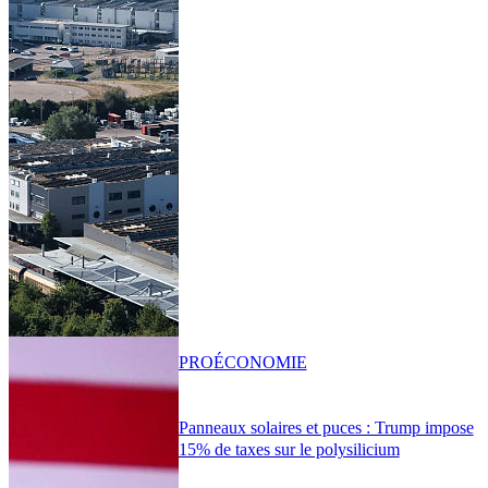
PRO
ÉCONOMIE
Panneaux solaires et puces : Trump impose
15% de taxes sur le polysilicium