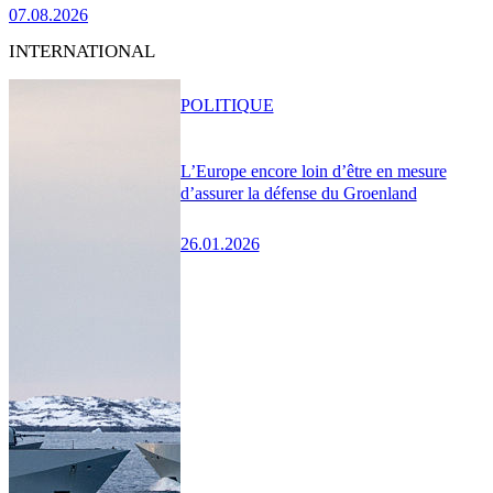
07.08.2026
INTERNATIONAL
POLITIQUE
L’Europe encore loin d’être en mesure
d’assurer la défense du Groenland
26.01.2026