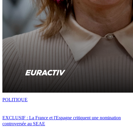
POLITIQUE
EXCLUSIF : La France et l'Espagne critiquent une nomination
controversée au SEAE