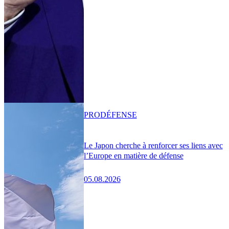
PRO
DÉFENSE
Le Japon cherche à renforcer ses liens avec
l’Europe en matière de défense
05.08.2026