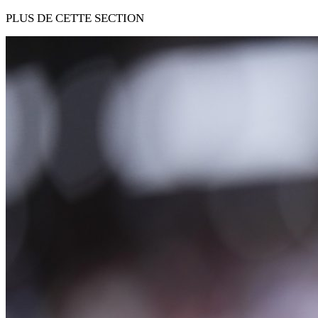
PLUS DE CETTE SECTION