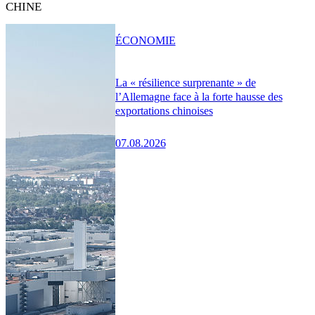
CHINE
ÉCONOMIE
La « résilience surprenante » de
l’Allemagne face à la forte hausse des
exportations chinoises
07.08.2026