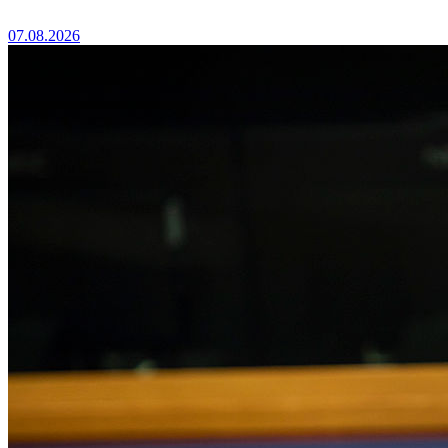
07.08.2026