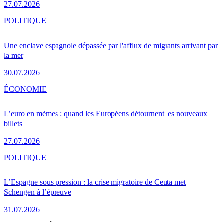
27.07.2026
POLITIQUE
Une enclave espagnole dépassée par l'afflux de migrants arrivant par
la mer
30.07.2026
ÉCONOMIE
L’euro en mèmes : quand les Européens détournent les nouveaux
billets
27.07.2026
POLITIQUE
L’Espagne sous pression : la crise migratoire de Ceuta met
Schengen à l’épreuve
31.07.2026