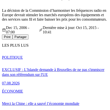
La décision de la Commission d’harmoniser les fréquences radio en
Europe devrait stimuler les marchés européens des équipements et
des services sans fil et faire baisser les prix pour les consommateurs.
Dec 15, 2006 -
Dernière mise à jour: Oct 15, 2015 -
07:00
10:41
Print
Partager
LES PLUS LUS
POLITIQUE
EXCLUSIF : L'Islande demande à Bruxelles de ne pas s'immiscer
dans son référendum sur l'UE
07.08.2026
ÉCONOMIE
Merci la Chine : elle a sauvé l’économie mondiale