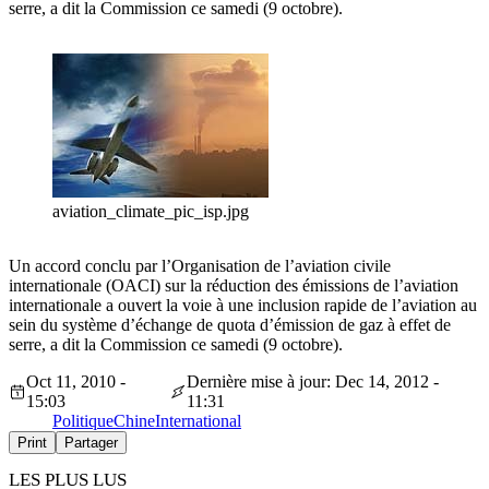
serre, a dit la Commission ce samedi (9 octobre).
aviation_climate_pic_isp.jpg
Un accord conclu par l’Organisation de l’aviation civile
internationale (OACI) sur la réduction des émissions de l’aviation
internationale a ouvert la voie à une inclusion rapide de l’aviation au
sein du système d’échange de quota d’émission de gaz à effet de
serre, a dit la Commission ce samedi (9 octobre).
Oct 11, 2010 -
Dernière mise à jour: Dec 14, 2012 -
15:03
11:31
Politique
Chine
International
Print
Partager
LES PLUS LUS