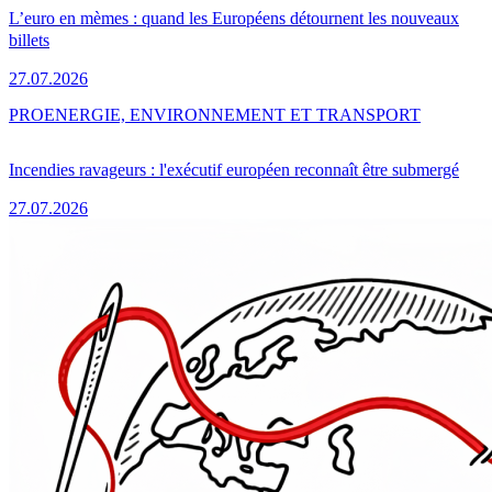
L’euro en mèmes : quand les Européens détournent les nouveaux
billets
27.07.2026
PRO
ENERGIE, ENVIRONNEMENT ET TRANSPORT
Incendies ravageurs : l'exécutif européen reconnaît être submergé
27.07.2026