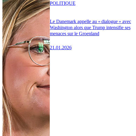
POLITIQUE
Le Danemark appelle au « dialogue » avec
Washington alors que Trump intensifie ses
menaces sur le Groenland
21.01.2026