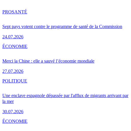
PRO
SANTÉ
Sept pays votent contre le programme de santé de la Commission
24.07.2026
ÉCONOMIE
Merci la Chine : elle a sauvé l’économie mondiale
27.07.2026
POLITIQUE
Une enclave espagnole dépassée par l'afflux de migrants arrivant par
la mer
30.07.2026
ÉCONOMIE