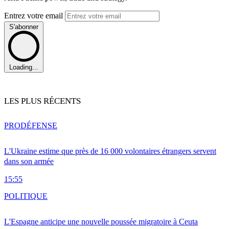
Entrez votre email
S'abonner
Loading...
LES PLUS RÉCENTS
PRO
DÉFENSE
L'Ukraine estime que près de 16 000 volontaires étrangers servent
dans son armée
15:55
POLITIQUE
L'Espagne anticipe une nouvelle poussée migratoire à Ceuta