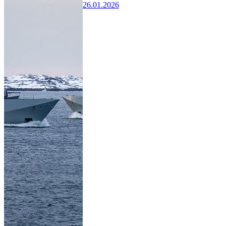
26.01.2026