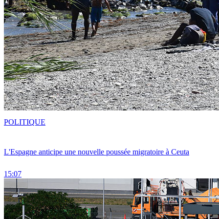
POLITIQUE
L'Espagne anticipe une nouvelle poussée migratoire à Ceuta
15:07