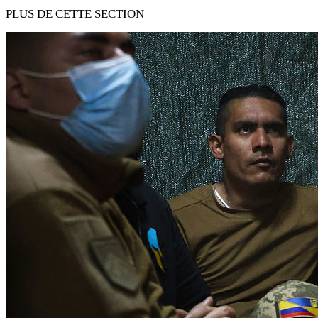
PLUS DE CETTE SECTION