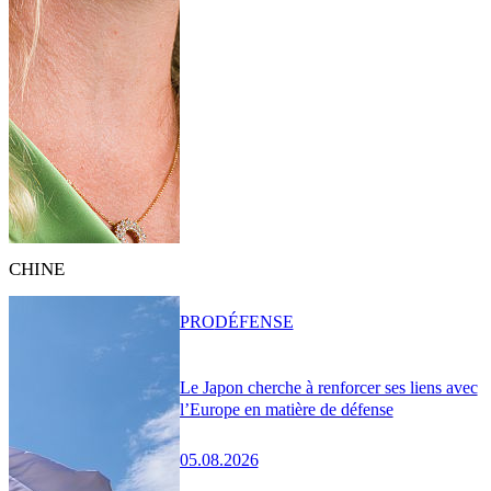
CHINE
PRO
DÉFENSE
Le Japon cherche à renforcer ses liens avec
l’Europe en matière de défense
05.08.2026