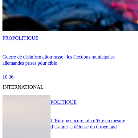
PRO
POLITIQUE
Guerre de désinformation russe : les élections municipales
allemandes prises pour cible
10:36
INTERNATIONAL
POLITIQUE
L’Europe encore loin d’être en mesure
d’assurer la défense du Groenland