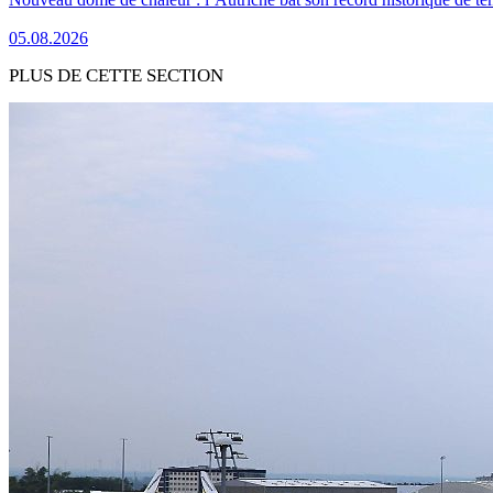
05.08.2026
PLUS DE CETTE SECTION