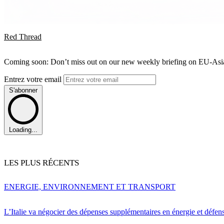
Red Thread
Coming soon: Don’t miss out on our new weekly briefing on EU-Asia 
Entrez votre email
S'abonner
Loading...
LES PLUS RÉCENTS
ENERGIE, ENVIRONNEMENT ET TRANSPORT
L’Italie va négocier des dépenses supplémentaires en énergie et défen