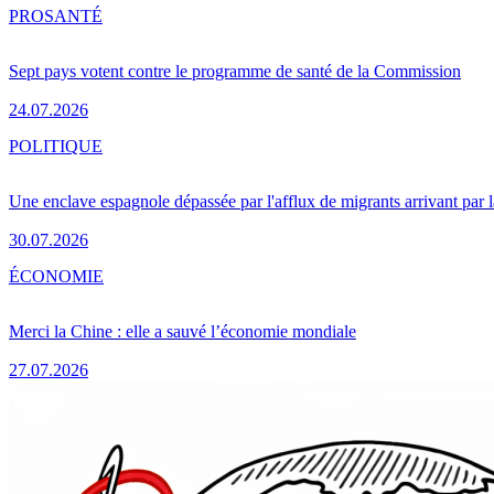
PRO
SANTÉ
Sept pays votent contre le programme de santé de la Commission
24.07.2026
POLITIQUE
Une enclave espagnole dépassée par l'afflux de migrants arrivant par 
30.07.2026
ÉCONOMIE
Merci la Chine : elle a sauvé l’économie mondiale
27.07.2026