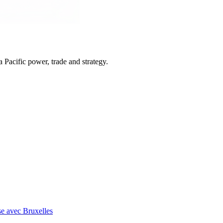
Pacific power, trade and strategy.
se avec Bruxelles