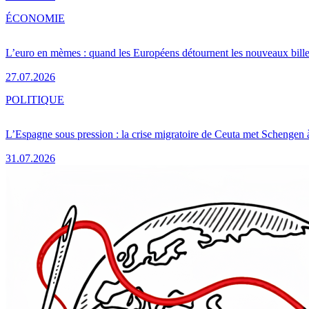
ÉCONOMIE
L’euro en mèmes : quand les Européens détournent les nouveaux bille
27.07.2026
POLITIQUE
L’Espagne sous pression : la crise migratoire de Ceuta met Schengen 
31.07.2026