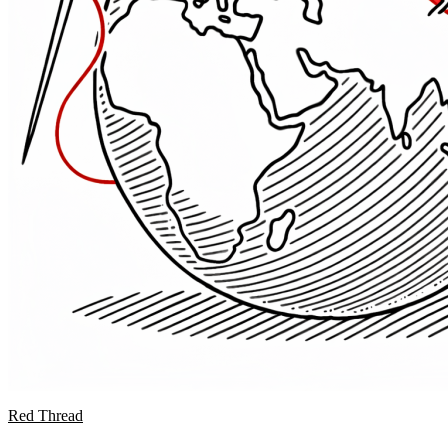
Red Thread